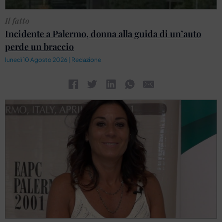
Il fatto
Incidente a Palermo, donna alla guida di un’auto
perde un braccio
lunedì 10 Agosto 2026 | Redazione