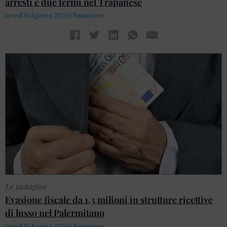
arresti e due fermi nel Trapanese
lunedì 10 Agosto 2026 | Redazione
Le indagini
Evasione fiscale da 1,3 milioni in strutture ricettive
di lusso nel Palermitano
lunedì 10 Agosto 2026 | Redazione