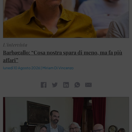
L'intervista
Barbagallo: “Cosa nostra spara di meno, ma fa più
affari”
lunedì 10 Agosto 2026 | Miriam Di Vincenzo