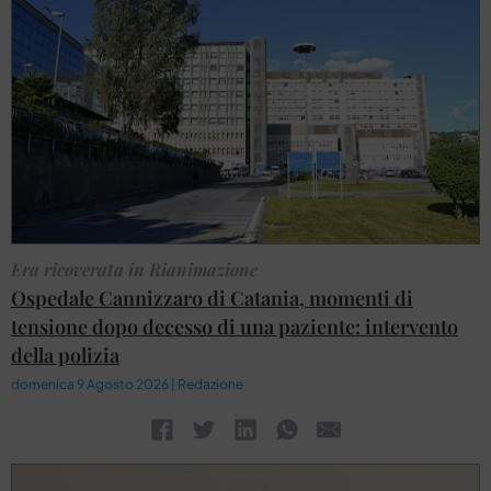
Era ricoverata in Rianimazione
Ospedale Cannizzaro di Catania, momenti di
tensione dopo decesso di una paziente: intervento
della polizia
domenica 9 Agosto 2026 | Redazione