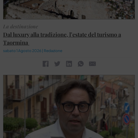
La destinazione
Dal luxury alla tradizione, l’estate del turismo a
Taormina
sabato 1 Agosto 2026 | Redazione