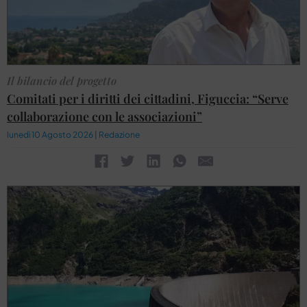
Il bilancio del progetto
Comitati per i diritti dei cittadini, Figuccia: “Serve
collaborazione con le associazioni”
lunedì 10 Agosto 2026 | Redazione