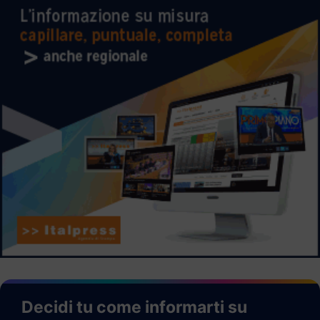
Decidi tu come informarti su