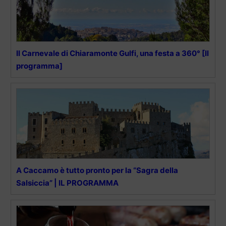
Il Carnevale di Chiaramonte Gulfi, una festa a 360° [Il
programma]
A Caccamo è tutto pronto per la “Sagra della
Salsiccia” | IL PROGRAMMA