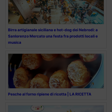
Birra artigianale siciliana e hot-dog dei Nebrodi: a
Sanlorenzo Mercato una festa fra prodotti locali e
musica
Pesche al forno ripiene di ricotta | LA RICETTA