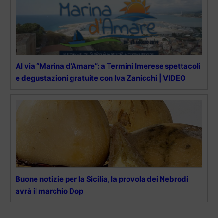
Al via “Marina d’Amare”: a Termini Imerese spettacoli
e degustazioni gratuite con Iva Zanicchi | VIDEO
Buone notizie per la Sicilia, la provola dei Nebrodi
avrà il marchio Dop