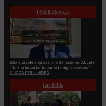
ilSiciliaNews
24
Fai clic per accettare i
cookie per questo servizio
Sala d’Ercole approva la rottamazione, Abbate:
“Norma importante per le famiglie siciliane”
CLICCA PER IL VIDEO
BarSicilia