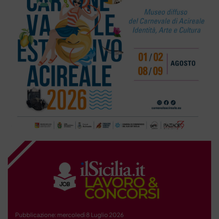
Pubblicazione: mercoledì 8 Luglio 2026