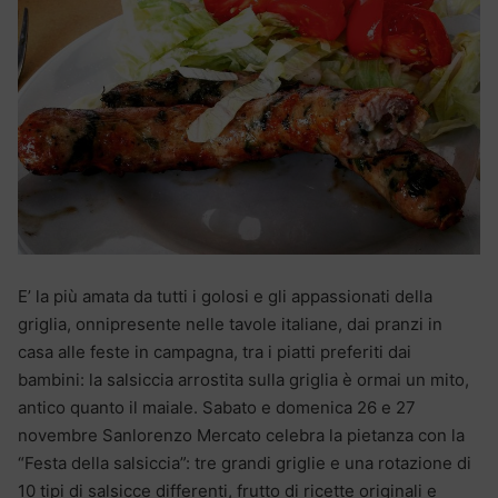
E’ la più amata da tutti i golosi e gli appassionati della
griglia, onnipresente nelle tavole italiane, dai pranzi in
casa alle feste in campagna, tra i piatti preferiti dai
bambini: la salsiccia arrostita sulla griglia è ormai un mito,
antico quanto il maiale. Sabato e domenica 26 e 27
novembre Sanlorenzo Mercato celebra la pietanza con la
“Festa della salsiccia”: tre grandi griglie e una rotazione di
10 tipi di salsicce differenti, frutto di ricette originali e