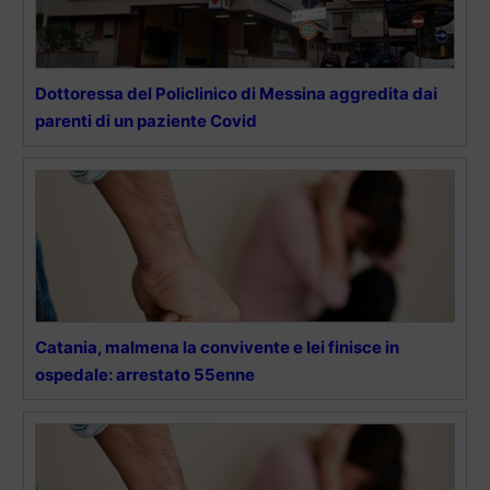
Dottoressa del Policlinico di Messina aggredita dai
parenti di un paziente Covid
Catania, malmena la convivente e lei finisce in
ospedale: arrestato 55enne