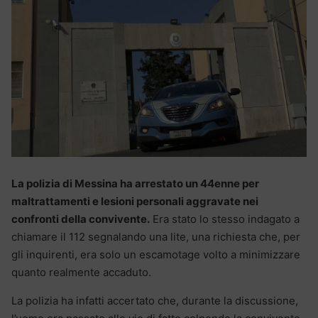
La polizia di Messina ha arrestato un 44enne per
maltrattamenti e lesioni personali aggravate nei
confronti della convivente.
Era stato lo stesso indagato a
chiamare il 112 segnalando una lite, una richiesta che, per
gli inquirenti, era solo un escamotage volto a minimizzare
quanto realmente accaduto.
La polizia ha infatti accertato che, durante la discussione,