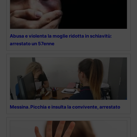
Abusa e violenta la moglie ridotta in schiavitù:
arrestato un 57enne
Messina. Picchia e insulta la convivente, arrestato