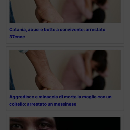
Catania, abusi e botte a convivente: arrestato
37enne
Aggredisce e minaccia di morte la moglie con un
coltello: arrestato un messinese