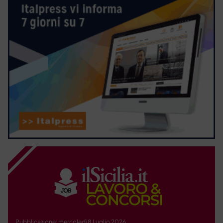
Pubblicazione: mercoledì 8 Luglio 2026