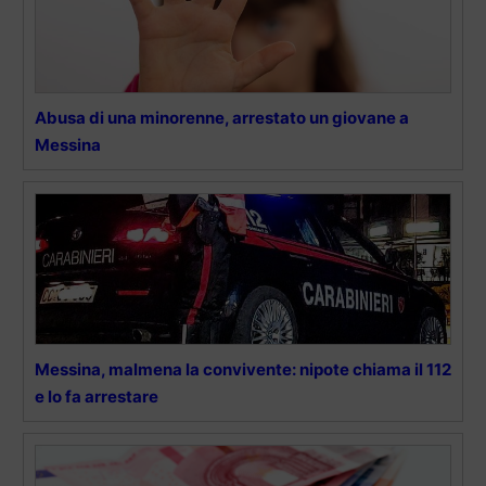
Abusa di una minorenne, arrestato un giovane a
Messina
Messina, malmena la convivente: nipote chiama il 112
e lo fa arrestare