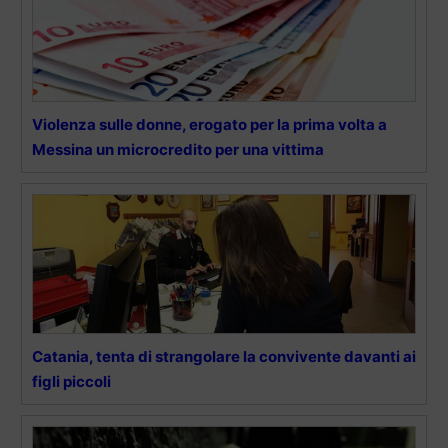
Violenza sulle donne, erogato per la prima volta a
Messina un microcredito per una vittima
Catania, tenta di strangolare la convivente davanti ai
figli piccoli