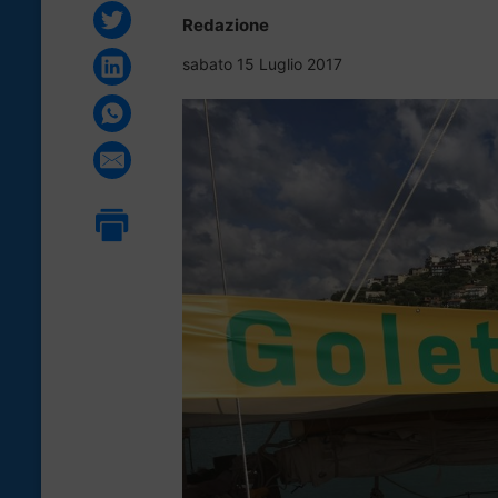
Redazione
sabato 15 Luglio 2017