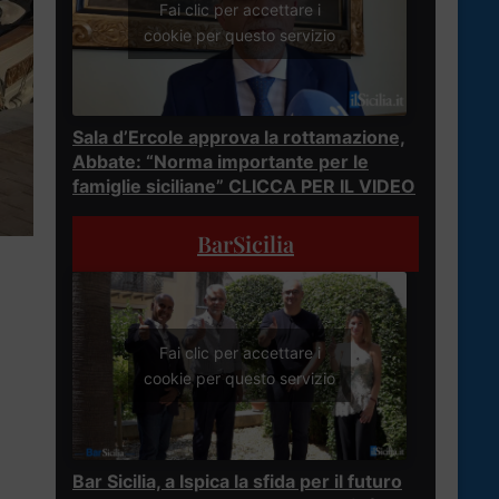
Fai clic per accettare i
cookie per questo servizio
Sala d’Ercole approva la rottamazione,
Abbate: “Norma importante per le
famiglie siciliane” CLICCA PER IL VIDEO
BarSicilia
Fai clic per accettare i
cookie per questo servizio
Bar Sicilia, a Ispica la sfida per il futuro