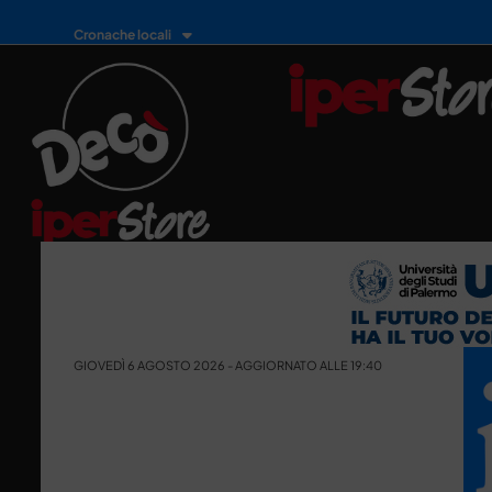
Cronache locali
GIOVEDÌ 6 AGOSTO 2026 - AGGIORNATO ALLE 19:40