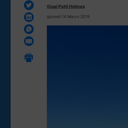
Giusi Patti Holmes
giovedì 14 Marzo 2019