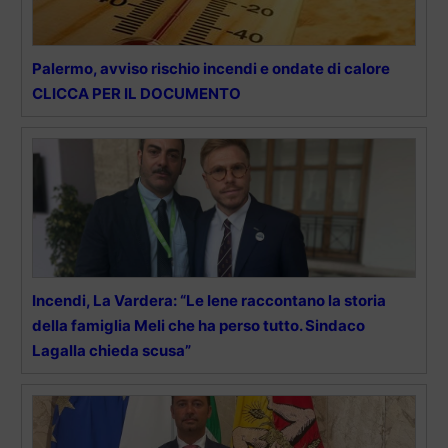
Palermo, avviso rischio incendi e ondate di calore
CLICCA PER IL DOCUMENTO
Incendi, La Vardera: “Le Iene raccontano la storia
della famiglia Meli che ha perso tutto. Sindaco
Lagalla chieda scusa”