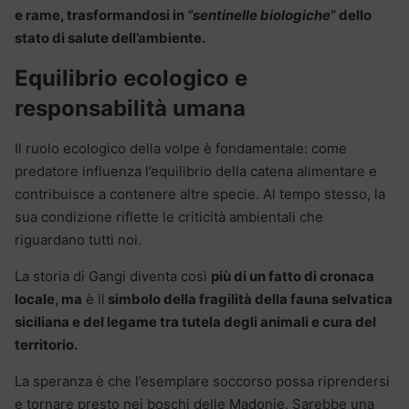
e rame, trasformandosi in
“sentinelle biologiche
” dello
stato di salute dell’ambiente.
Equilibrio ecologico e
responsabilità umana
Il ruolo ecologico della volpe è fondamentale: come
predatore influenza l’equilibrio della catena alimentare e
contribuisce a contenere altre specie. Al tempo stesso, la
sua condizione riflette le criticità ambientali che
riguardano tutti noi.
La storia di Gangi diventa così
più di un fatto di cronaca
locale, ma
è il
simbolo della fragilità della fauna selvatica
siciliana e del legame tra tutela degli animali e cura del
territorio.
La speranza è che l’esemplare soccorso possa riprendersi
e tornare presto nei boschi delle Madonie. Sarebbe una