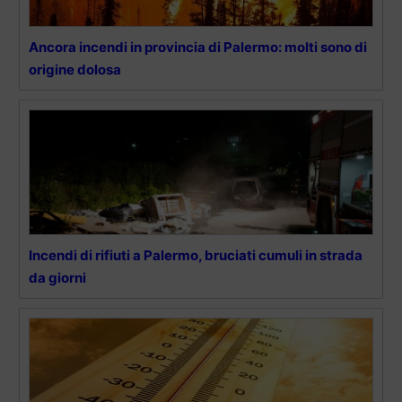
Ancora incendi in provincia di Palermo: molti sono di
origine dolosa
Incendi di rifiuti a Palermo, bruciati cumuli in strada
da giorni