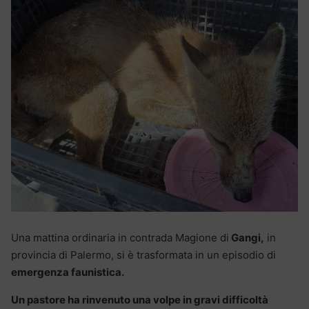
Una mattina ordinaria in contrada Magione di
Gangi,
in
provincia di Palermo, si è trasformata in un episodio di
emergenza faunistica.
Un pastore ha rinvenuto una volpe in gravi difficoltà