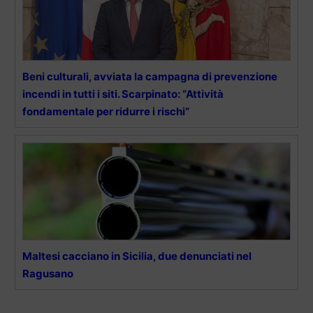
Beni culturali, avviata la campagna di prevenzione
incendi in tutti i siti. Scarpinato: “Attività
fondamentale per ridurre i rischi”
Maltesi cacciano in Sicilia, due denunciati nel
Ragusano