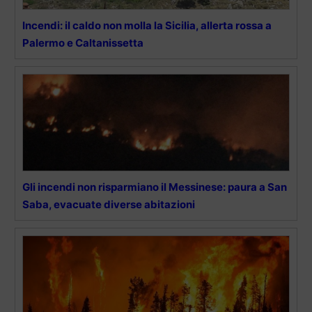
Incendi: il caldo non molla la Sicilia, allerta rossa a
Palermo e Caltanissetta
Gli incendi non risparmiano il Messinese: paura a San
Saba, evacuate diverse abitazioni