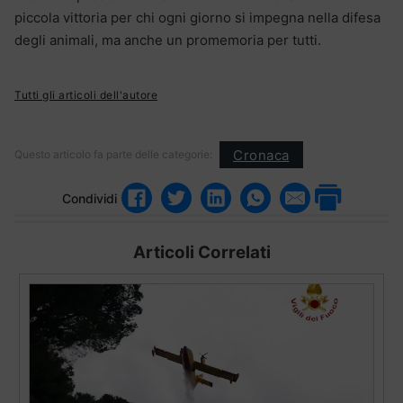
piccola vittoria per chi ogni giorno si impegna nella difesa
degli animali, ma anche un promemoria per tutti.
Tutti gli articoli dell'autore
Cronaca
Questo articolo fa parte delle categorie:
Condividi
Articoli Correlati