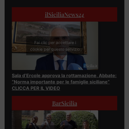
ilSiciliaNews
24
Fai clic per accettare i
cookie per questo servizio
Sala d’Ercole approva la rottamazione, Abbate:
“Norma importante per le famiglie siciliane”
CLICCA PER IL VIDEO
BarSicilia