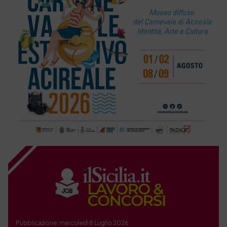
Pubblicazione: mercoledì 8 Luglio 2026