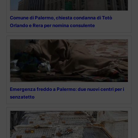
Comune di Palermo, chiesta condanna di Totò
Orlando e Rera per nomina consulente
Emergenza freddo a Palermo: due nuovi centri per i
senzatetto