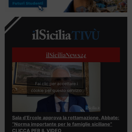
ilSiciliaNews
24
Fai clic per accettare i
cookie per questo servizio
Sala d’Ercole approva la rottamazione, Abbate:
“Norma importante per le famiglie siciliane”
CLICCA PER IL VIDEO