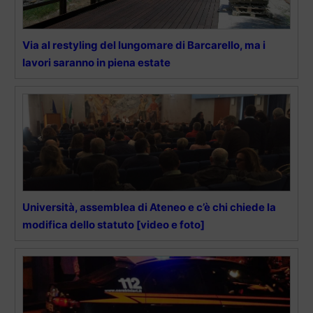
Via al restyling del lungomare di Barcarello, ma i
lavori saranno in piena estate
Università, assemblea di Ateneo e c’è chi chiede la
modifica dello statuto [video e foto]