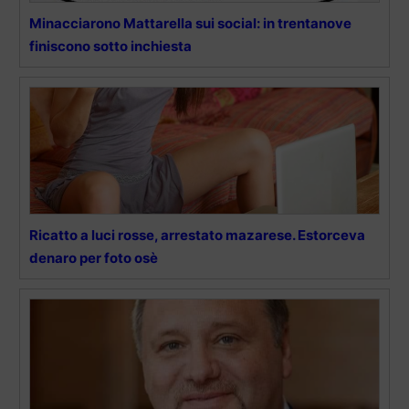
Minacciarono Mattarella sui social: in trentanove
finiscono sotto inchiesta
Ricatto a luci rosse, arrestato mazarese. Estorceva
denaro per foto osè