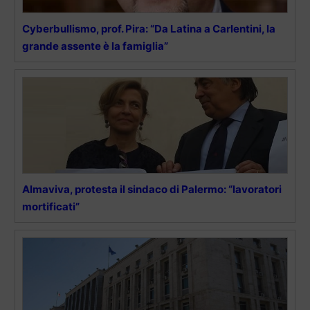
Cyberbullismo, prof. Pira: “Da Latina a Carlentini, la
grande assente è la famiglia”
Almaviva, protesta il sindaco di Palermo: “lavoratori
mortificati”