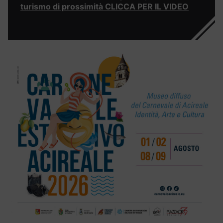
turismo di prossimità CLICCA PER IL VIDEO