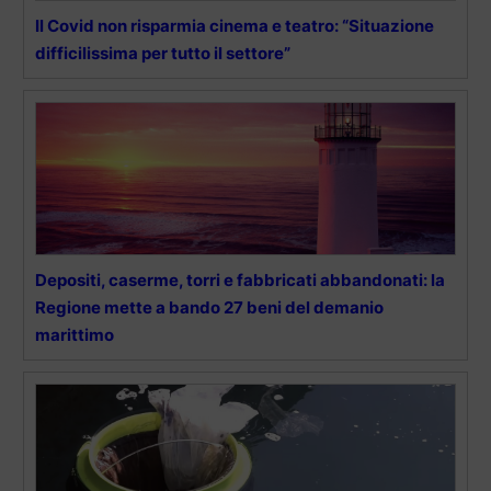
Il Covid non risparmia cinema e teatro: “Situazione
difficilissima per tutto il settore”
Depositi, caserme, torri e fabbricati abbandonati: la
Regione mette a bando 27 beni del demanio
marittimo