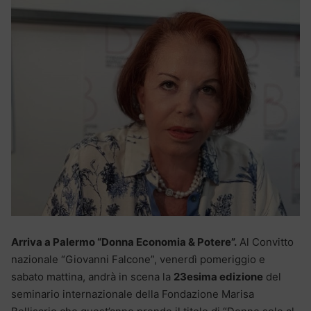
Arriva a Palermo “Donna Economia & Potere”.
Al Convitto
nazionale “Giovanni Falcone”, venerdì pomeriggio e
sabato mattina, andrà in scena la
23esima edizione
del
seminario internazionale della Fondazione Marisa