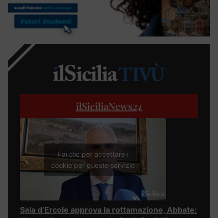
ilSiciliaNews
24
Fai clic per accettare i
cookie per questo servizio
Sala d’Ercole approva la rottamazione, Abbate: