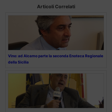
Articoli Correlati
Vino: ad Alcamo parte la seconda Enoteca Regionale
della Sicilia