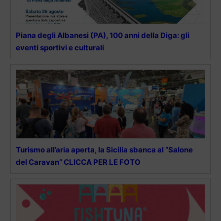
Piana degli Albanesi (PA), 100 anni della Diga: gli
eventi sportivi e culturali
Turismo all’aria aperta, la Sicilia sbanca al “Salone
del Caravan” CLICCA PER LE FOTO