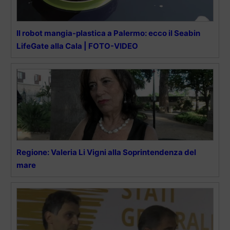
Il robot mangia-plastica a Palermo: ecco il Seabin
LifeGate alla Cala | FOTO-VIDEO
Regione: Valeria Li Vigni alla Soprintendenza del
mare