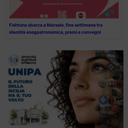
Fishtuna sbarca a Marsala, fine settimana tra
identità enogastronomica, premi e convegni