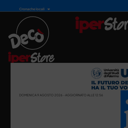
Cronache locali
DOMENICA 9 AGOSTO 2026 - AGGIORNATO ALLE 12:56