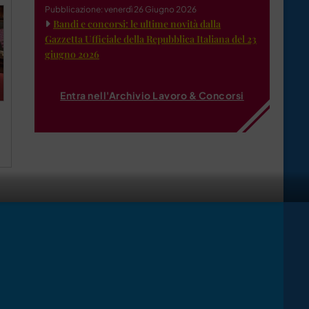
Pubblicazione: venerdì 26 Giugno 2026
Bandi e concorsi: le ultime novità dalla
Gazzetta Ufficiale della Repubblica Italiana del 23
giugno 2026
Entra nell'Archivio Lavoro & Concorsi