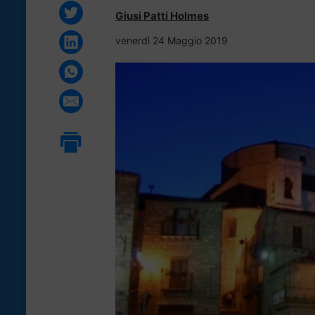
Giusi Patti Holmes
venerdì 24 Maggio 2019