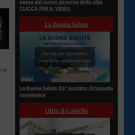
passa dal nuovo governo della città
CLICCA PER IL VIDEO
La Buona Salute
Fai clic per accettare i
cookie per questo servizio
o di
La Buona Salute 63° puntata: Ortopedia
oncologica
Oltre il Castello