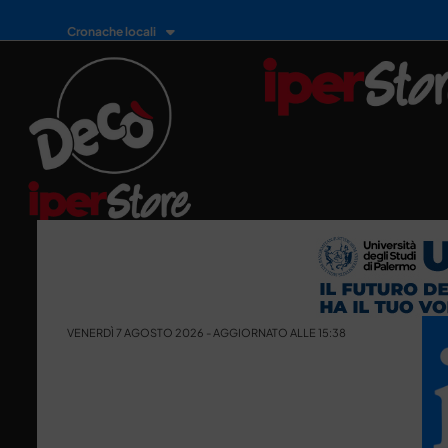
Cronache locali
VENERDÌ 7 AGOSTO 2026 - AGGIORNATO ALLE 15:38