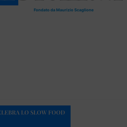
Fondato da Maurizio Scaglione
CELEBRA LO SLOW FOOD