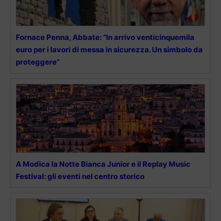
Fornace Penna, Abbate: “In arrivo venticinquemila
euro per i lavori di messa in sicurezza. Un simbolo da
proteggere”
A Modica la Notte Bianca Junior e il Replay Music
Festival: gli eventi nel centro storico