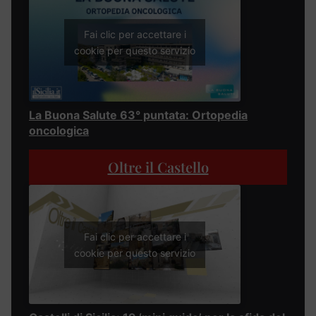
Fai clic per accettare i
cookie per questo servizio
La Buona Salute 63° puntata: Ortopedia
oncologica
Oltre il Castello
Fai clic per accettare i
cookie per questo servizio