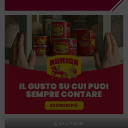
Ignazio Abbate