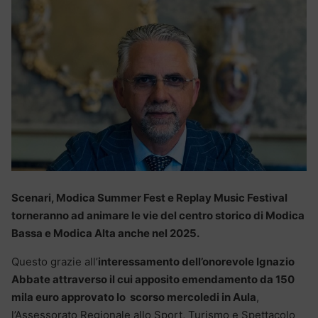
Scenari, Modica Summer Fest e Replay Music Festival
torneranno ad animare le vie del centro storico di Modica
Bassa e Modica Alta anche nel 2025.
Questo grazie all’
interessamento dell’onorevole Ignazio
Abbate attraverso il cui apposito emendamento da 150
mila euro approvato lo scorso mercoledi in Aula
,
l’Assessorato Regionale allo Sport, Turismo e Spettacolo