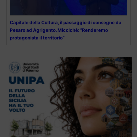
Capitale della Cultura, il passaggio di consegne da
Pesaro ad Agrigento. Miccichè: “Renderemo
protagonista il territorio”