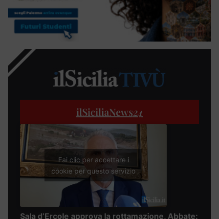
ilSiciliaNews
24
Fai clic per accettare i
cookie per questo servizio
Sala d’Ercole approva la rottamazione, Abbate: