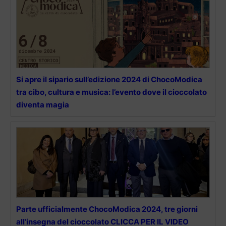
Si apre il sipario sull’edizione 2024 di ChocoModica
tra cibo, cultura e musica: l’evento dove il cioccolato
diventa magia
Parte ufficialmente ChocoModica 2024, tre giorni
all’insegna del cioccolato CLICCA PER IL VIDEO