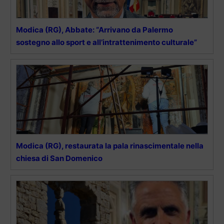
Modica (RG), Abbate: “Arrivano da Palermo
sostegno allo sport e all’intrattenimento culturale”
Modica (RG), restaurata la pala rinascimentale nella
chiesa di San Domenico