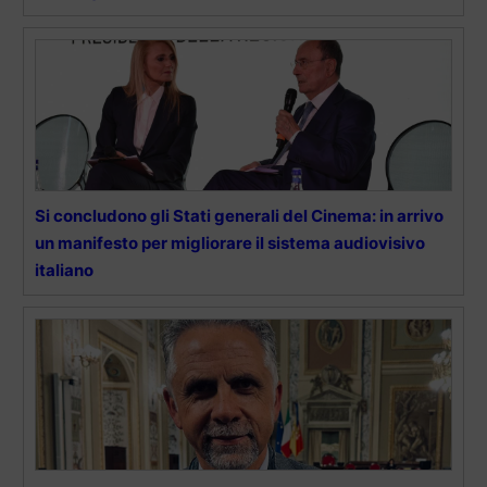
Si concludono gli Stati generali del Cinema: in arrivo
un manifesto per migliorare il sistema audiovisivo
italiano