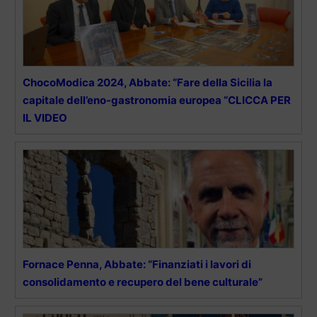
ChocoModica 2024, Abbate: “Fare della Sicilia la
capitale dell’eno-gastronomia europea “CLICCA PER
IL VIDEO
Fornace Penna, Abbate: “Finanziati i lavori di
consolidamento e recupero del bene culturale”