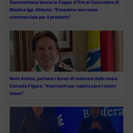
Sammontana lancia la Coppa d’Oro al Cioccolato di
Modica Igp. Abbate: “Ennesimo successo
commerciale per il prodotto”
Noto Antica, partono i lavori di restauro delle mura.
Corrado Figura: “Interventi per valorizzare i nostri
tesori”