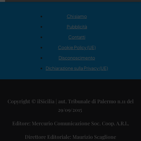
Chi siamo
Pubblicità
Contatti
Cookie Policy (UE)
Disconoscimento
Dichiarazione sulla Privacy (UE)
Copyright © ilSicilia | aut. Tribunale di Palermo n.11 del
29/09/2015
Editore: Mercurio Comunicazione Soc. Coop. A.R.L.
Direttore Editoriale: Maurizio Scaglione