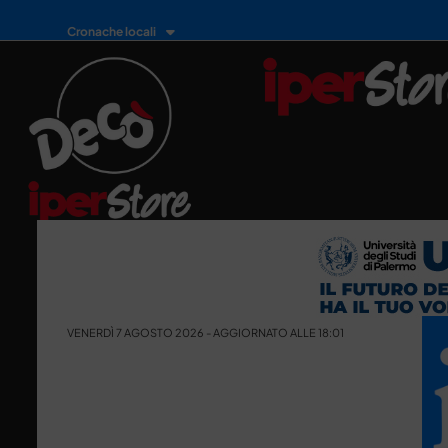
Cronache locali
VENERDÌ 7 AGOSTO 2026 - AGGIORNATO ALLE 18:01