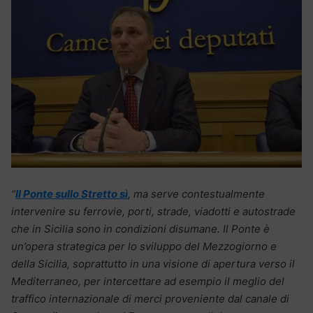
“
Il Ponte sullo Stretto sì
, ma serve contestualmente
intervenire su ferrovie, porti, strade, viadotti e autostrade
che in Sicilia sono in condizioni disumane. Il Ponte è
un’opera strategica per lo sviluppo del Mezzogiorno e
della Sicilia, soprattutto in una visione di apertura verso il
Mediterraneo, per intercettare ad esempio il meglio del
traffico internazionale di merci proveniente dal canale di