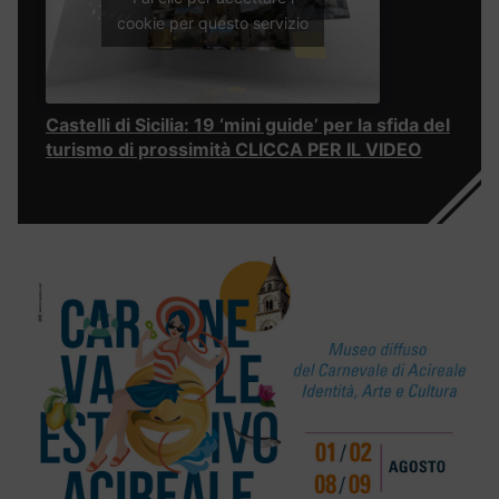
cookie per questo servizio
Castelli di Sicilia: 19 ‘mini guide’ per la sfida del
turismo di prossimità CLICCA PER IL VIDEO