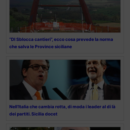
“Dl Sblocca cantieri”, ecco cosa prevede la norma
che salva le Province siciliane
Nell’Italia che cambia rotta, di moda i leader al di là
dei partiti. Sicilia docet