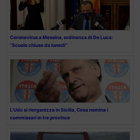
Coronavirus a Messina, ordinanza di De Luca:
“Scuole chiuse da lunedì”
L’Udc si riorganizza in Sicilia, Cesa nomina i
commissari in tre province