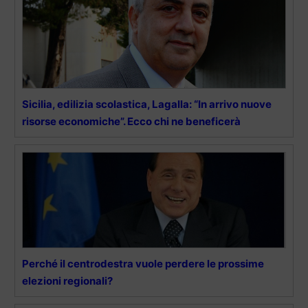
Sicilia, edilizia scolastica, Lagalla: “In arrivo nuove
risorse economiche”. Ecco chi ne beneficerà
Perché il centrodestra vuole perdere le prossime
elezioni regionali?