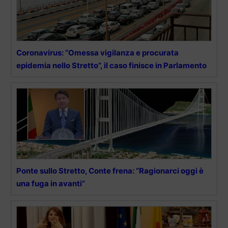
Coronavirus: “Omessa vigilanza e procurata
epidemia nello Stretto”, il caso finisce in Parlamento
Ponte sullo Stretto, Conte frena: “Ragionarci oggi è
una fuga in avanti”