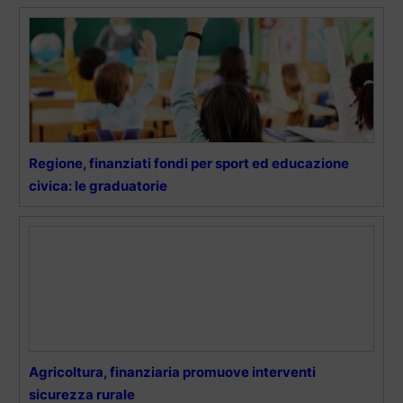
Regione, finanziati fondi per sport ed educazione
civica: le graduatorie
Agricoltura, finanziaria promuove interventi
sicurezza rurale