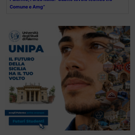
Comune e Amg”