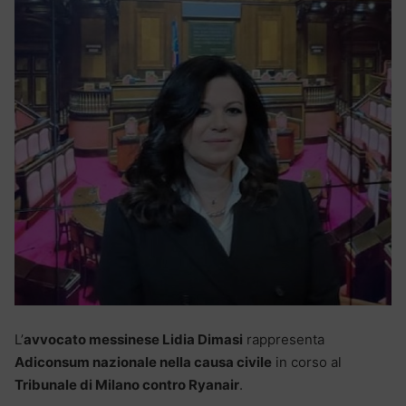
L’
avvocato messinese Lidia Dimasi
rappresenta
Adiconsum nazionale nella causa civile
in corso al
Tribunale di Milano contro Ryanair
.