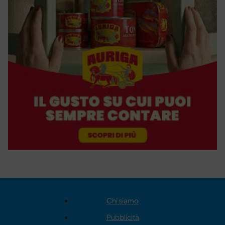
Chi siamo
Pubblicità