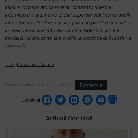
essere considerato da Ryanair consenso libero e
informato al trattamento di dati supersensibili come quelli
biometrici quello di un passeggero che pur di non perdere
un volo viene costretto alla verifica d’identità con tali
modalità. Anche sotto tale profilo la condotta di Ryanair va
censurata
”.
Tutti gli articoli dell'autore
Economia
Questo articolo fa parte delle categorie:
Condividi
Articoli Correlati