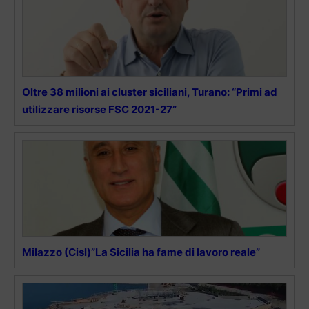
Oltre 38 milioni ai cluster siciliani, Turano: “Primi ad
utilizzare risorse FSC 2021-27”
Milazzo (Cisl)”La Sicilia ha fame di lavoro reale”