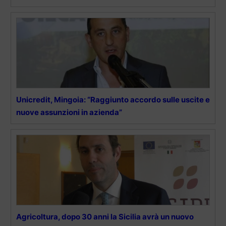
Unicredit, Mingoia: “Raggiunto accordo sulle uscite e
nuove assunzioni in azienda”
Agricoltura, dopo 30 anni la Sicilia avrà un nuovo