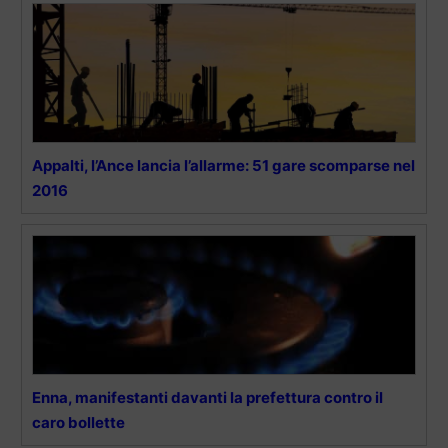
Appalti, l’Ance lancia l’allarme: 51 gare scomparse nel
2016
Enna, manifestanti davanti la prefettura contro il
caro bollette