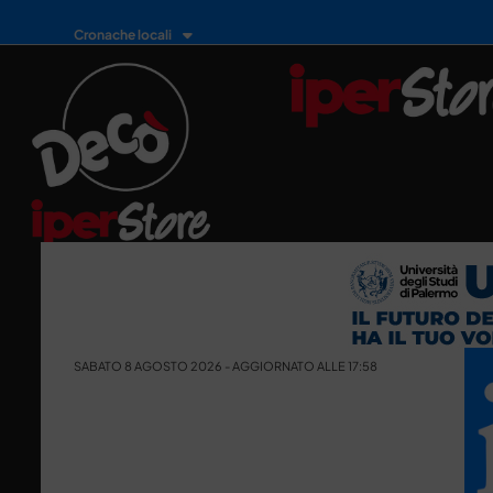
Cronache locali
SABATO 8 AGOSTO 2026 - AGGIORNATO ALLE 17:58