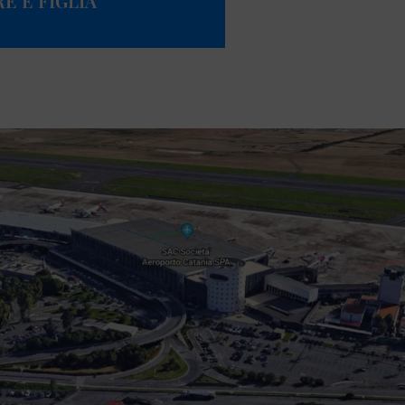
E E FIGLIA