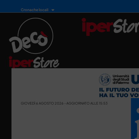
Cronache locali
GIOVEDÌ 6 AGOSTO 2026 - AGGIORNATO ALLE 15:53