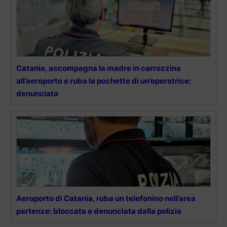
Catania, accompagna la madre in carrozzina
all’aeroporto e ruba la pochette di un’operatrice:
denunciata
Aeroporto di Catania, ruba un telefonino nell’area
partenze: bloccata e denunciata dalla polizia