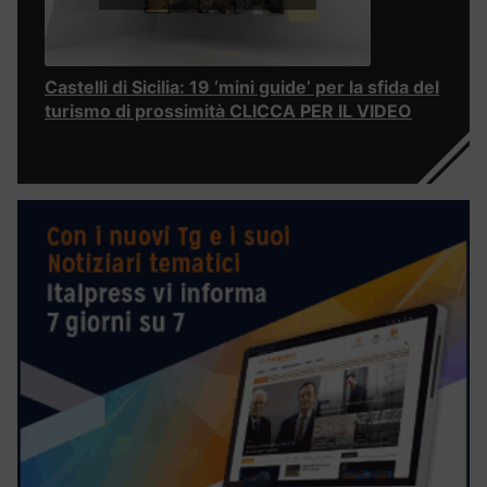
Castelli di Sicilia: 19 ‘mini guide’ per la sfida del
turismo di prossimità CLICCA PER IL VIDEO