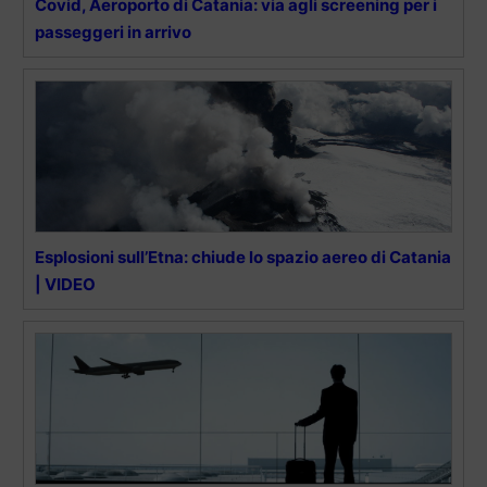
Covid, Aeroporto di Catania: via agli screening per i
passeggeri in arrivo
Esplosioni sull’Etna: chiude lo spazio aereo di Catania
| VIDEO