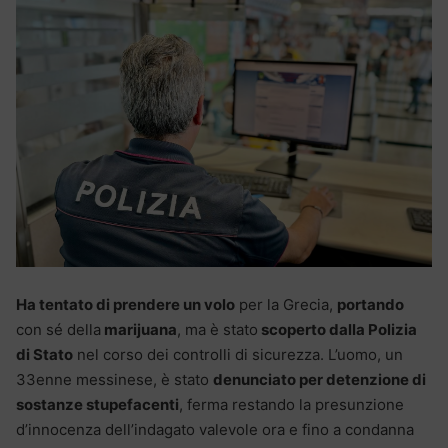
Ha tentato di prendere un volo
per la Grecia,
portando
con sé della
marijuana
, ma è stato
scoperto dalla Polizia
di Stato
nel corso dei controlli di sicurezza. L’uomo, un
33enne messinese, è stato
denunciato per detenzione di
sostanze stupefacenti
, ferma restando la presunzione
d’innocenza dell’indagato valevole ora e fino a condanna