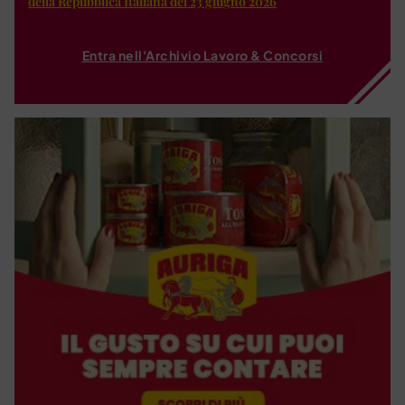
della Repubblica Italiana del 23 giugno 2026
Entra nell'Archivio Lavoro & Concorsi