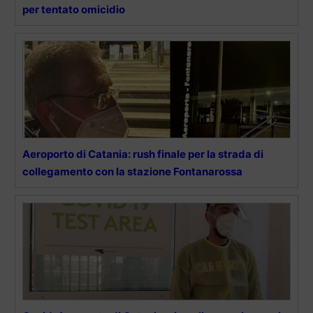
per tentato omicidio
Aeroporto di Catania: rush finale per la strada di
collegamento con la stazione Fontanarossa