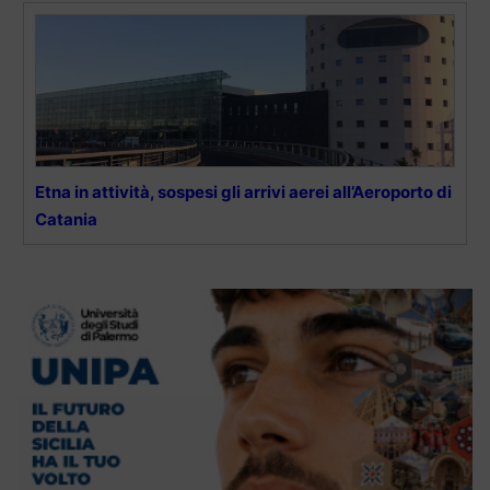
Etna in attività, sospesi gli arrivi aerei all’Aeroporto di
Catania