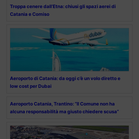
Troppa cenere dall’Etna: chiusi gli spazi aerei di
Catania e Comiso
Aeroporto di Catania: da oggi c’è un volo diretto e
low cost per Dubai
Aeroporto Catania, Trantino: “Il Comune non ha
alcuna responsabilità ma giusto chiedere scusa”