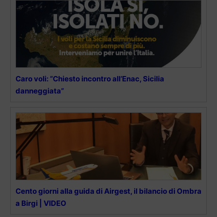
Caro voli: “Chiesto incontro all’Enac, Sicilia
danneggiata”
Cento giorni alla guida di Airgest, il bilancio di Ombra
a Birgi | VIDEO