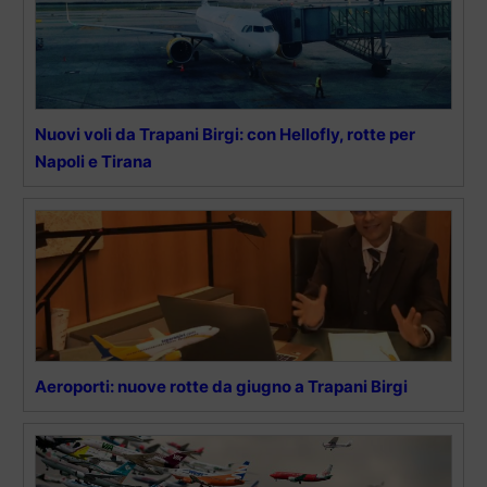
Nuovi voli da Trapani Birgi: con Hellofly, rotte per
Napoli e Tirana
Aeroporti: nuove rotte da giugno a Trapani Birgi