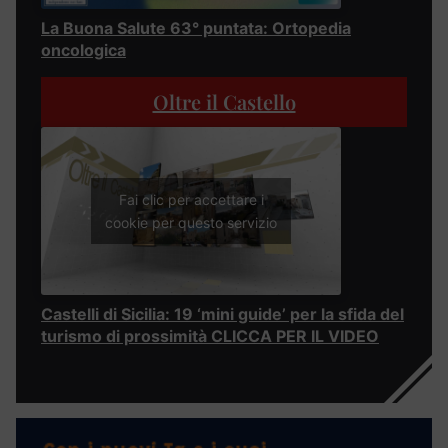
La Buona Salute 63° puntata: Ortopedia
oncologica
Oltre il Castello
Fai clic per accettare i
cookie per questo servizio
Castelli di Sicilia: 19 ‘mini guide’ per la sfida del
turismo di prossimità CLICCA PER IL VIDEO