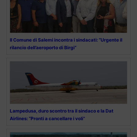
Il Comune di Salemi incontra i sindacati: “Urgente il
rilancio dell’aeroporto di Birgi”
Lampedusa, duro scontro tra il sindaco e la Dat
Airlines: “Pronti a cancellare i voli”