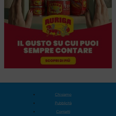
Chi siamo
Pubblicità
Contatti