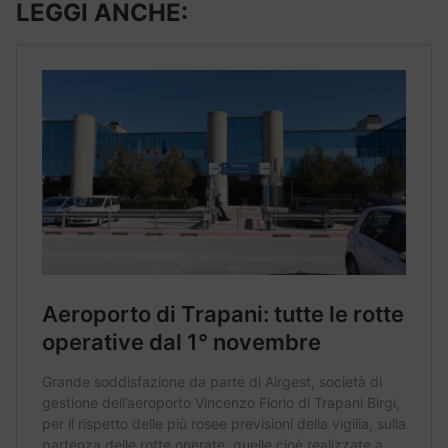
LEGGI ANCHE: