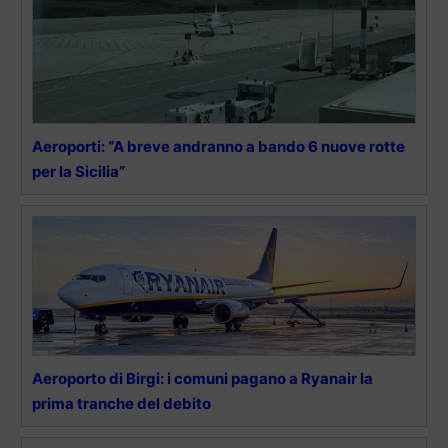
Aeroporti: “A breve andranno a bando 6 nuove rotte
per la Sicilia”
Aeroporto di Birgi: i comuni pagano a Ryanair la
prima tranche del debito