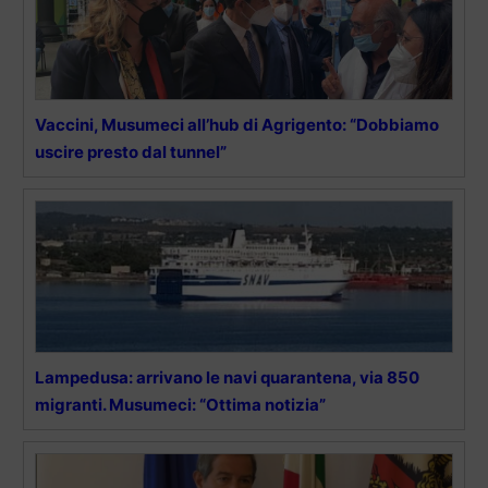
Vaccini, Musumeci all’hub di Agrigento: “Dobbiamo
uscire presto dal tunnel”
Lampedusa: arrivano le navi quarantena, via 850
migranti. Musumeci: “Ottima notizia”