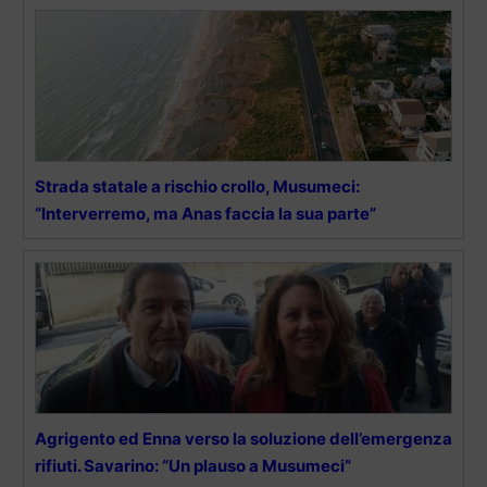
Strada statale a rischio crollo, Musumeci:
“Interverremo, ma Anas faccia la sua parte”
Agrigento ed Enna verso la soluzione dell’emergenza
rifiuti. Savarino: “Un plauso a Musumeci”