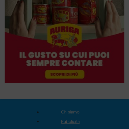
Chi siamo
Pubblicità