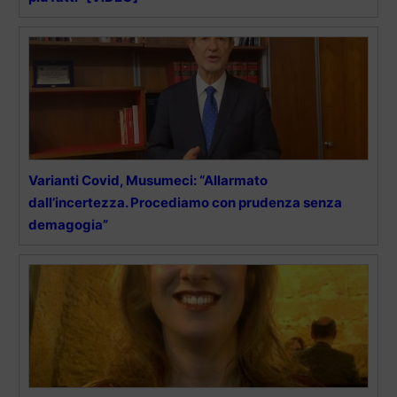
Varianti Covid, Musumeci: “Allarmato
dall’incertezza. Procediamo con prudenza senza
demagogia”