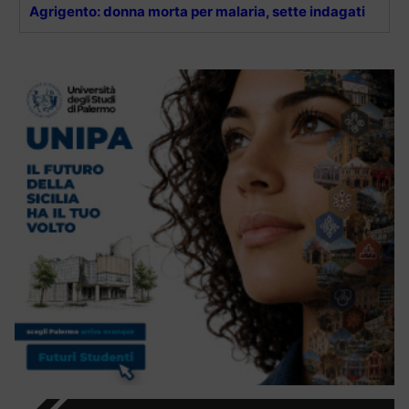
Agrigento: donna morta per malaria, sette indagati