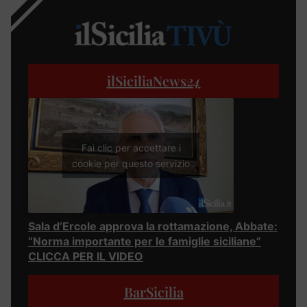
ilSiciliaNews
24
Fai clic per accettare i
cookie per questo servizio
Sala d’Ercole approva la rottamazione, Abbate:
“Norma importante per le famiglie siciliane”
CLICCA PER IL VIDEO
BarSicilia