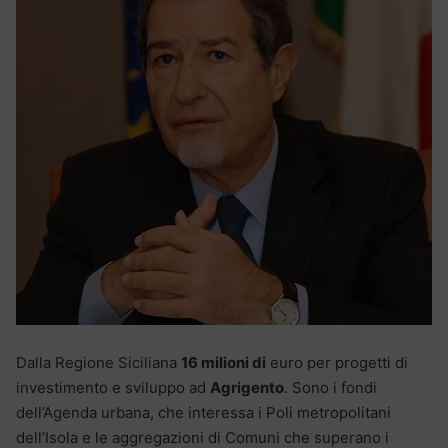
Dalla Regione Siciliana
16 milioni di
euro per progetti di
investimento e sviluppo ad
Agrigento
. Sono i fondi
dell’Agenda urbana, che interessa i Poli metropolitani
dell’Isola e le aggregazioni di Comuni che superano i