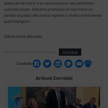
tutela del territorio e la valorizzazione del patrimonio
culturale locale. Abbiamo promesso di imprimere un
cambio di passo alla nostra regione e stiamo mantenendo
quell’impegno
».
Tutti gli articoli dell'autore
Cronaca
Questo articolo fa parte delle categorie:
Condividi
Articoli Correlati