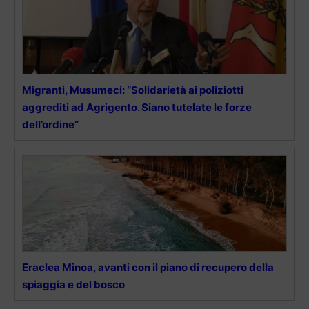
Migranti, Musumeci: “Solidarietà ai poliziotti
aggrediti ad Agrigento. Siano tutelate le forze
dell’ordine”
Eraclea Minoa, avanti con il piano di recupero della
spiaggia e del bosco