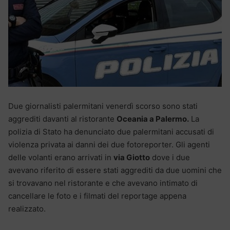
Due giornalisti palermitani venerdì scorso sono stati
aggrediti davanti al ristorante
Oceania a Palermo.
La
polizia di Stato ha denunciato due palermitani accusati di
violenza privata ai danni dei due fotoreporter. Gli agenti
delle volanti erano arrivati in
via Giotto
dove i due
avevano riferito di essere stati aggrediti da due uomini che
si trovavano nel ristorante e che avevano intimato di
cancellare le foto e i filmati del reportage appena
realizzato.