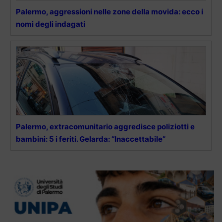
Palermo, aggressioni nelle zone della movida: ecco i
nomi degli indagati
Palermo, extracomunitario aggredisce poliziotti e
bambini: 5 i feriti. Gelarda: “Inaccettabile”