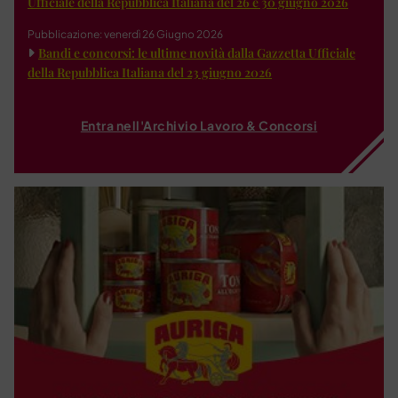
Ufficiale della Repubblica Italiana del 26 e 30 giugno 2026
Pubblicazione: venerdì 26 Giugno 2026
Bandi e concorsi: le ultime novità dalla Gazzetta Ufficiale
della Repubblica Italiana del 23 giugno 2026
Entra nell'Archivio Lavoro & Concorsi