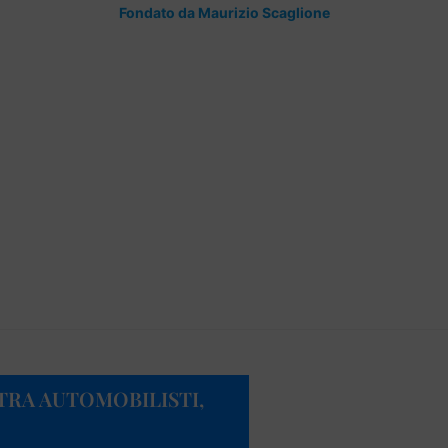
Fondato da Maurizio Scaglione
TRA AUTOMOBILISTI,