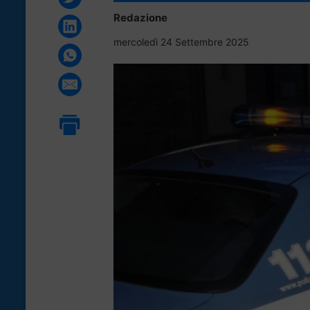
Redazione
mercoledì 24 Settembre 2025