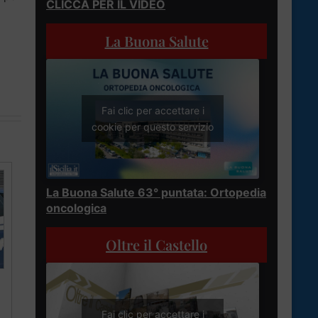
CLICCA PER IL VIDEO
La Buona Salute
Fai clic per accettare i
cookie per questo servizio
La Buona Salute 63° puntata: Ortopedia
oncologica
Oltre il Castello
Fai clic per accettare i