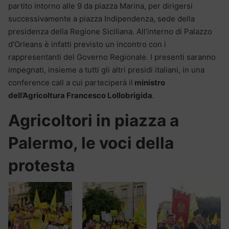
partito intorno alle 9 da piazza Marina, per dirigersi
successivamente a piazza Indipendenza, sede della
presidenza della Regione Siciliana. All’interno di Palazzo
d’Orleans è infatti previsto un incontro con i
rappresentanti del Governo Regionale. I presenti saranno
impegnati, insieme a tutti gli altri presidi italiani, in una
conference call a cui parteciperà il
ministro
dell’Agricoltura Francesco Lollobrigida
.
Agricoltori in piazza a
Palermo, le voci della
protesta