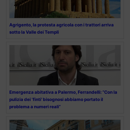
Agrigento, la protesta agricola con i trattori arriva
sotto la Valle dei Templi
Emergenza abitativa a Palermo, Ferrandelli: “Con la
pulizia dei ‘finti’ bisognosi abbiamo portato il
problema a numeri reali”