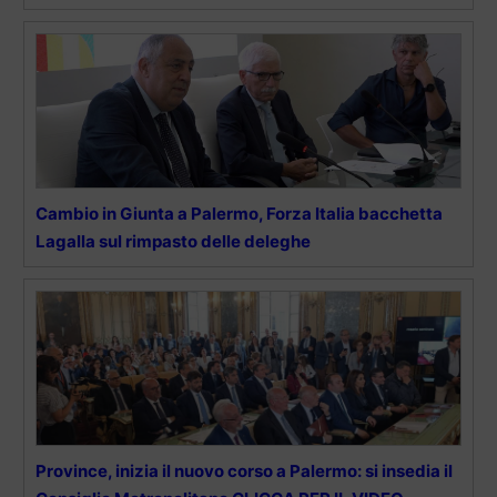
Cambio in Giunta a Palermo, Forza Italia bacchetta
Lagalla sul rimpasto delle deleghe
Province, inizia il nuovo corso a Palermo: si insedia il