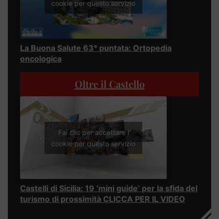
cookie per questo servizio
La Buona Salute 63° puntata: Ortopedia
oncologica
Oltre il Castello
Fai clic per accettare i
cookie per questo servizio
Castelli di Sicilia: 19 ‘mini guide’ per la sfida del
turismo di prossimità CLICCA PER IL VIDEO