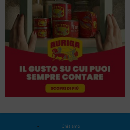
Chi siamo