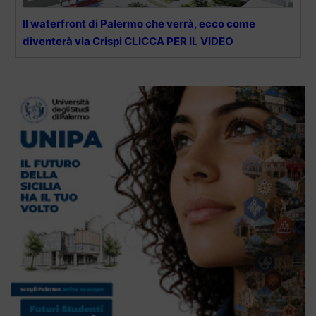
Il waterfront di Palermo che verrà, ecco come
diventerà via Crispi CLICCA PER IL VIDEO