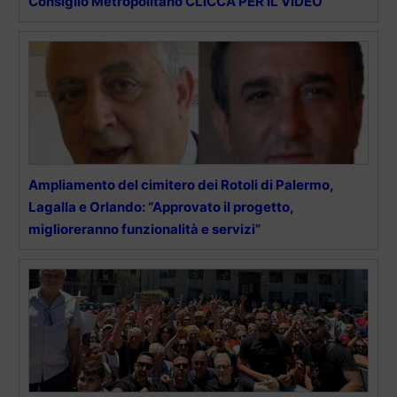
Consiglio Metropolitano CLICCA PER IL VIDEO
Ampliamento del cimitero dei Rotoli di Palermo,
Lagalla e Orlando: “Approvato il progetto,
miglioreranno funzionalità e servizi”