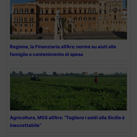
Regione, la Finanziaria all’Ars: norme su aiuti alle
famiglie e contenimento di spesa
Agricoltura, M5S all’Ars: “Togliere i soldi alla Sicilia è
inaccettabile”