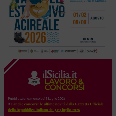
Pubblicazione: mercoledì 8 Luglio 2026
Bandi e concorsi: le ultime novità dalla Gazzetta Ufficiale
della Repubblica Italiana del 3 e 7 luglio 2026