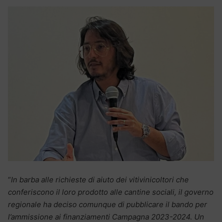
“
In barba alle richieste di aiuto dei vitivinicoltori che
conferiscono il loro prodotto alle cantine sociali, il governo
regionale ha deciso comunque di pubblicare il bando per
l’ammissione ai finanziamenti Campagna 2023-2024. Un