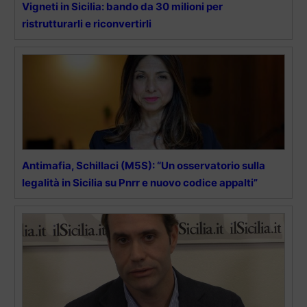
Vigneti in Sicilia: bando da 30 milioni per
ristrutturarli e riconvertirli
Antimafia, Schillaci (M5S): “Un osservatorio sulla
legalità in Sicilia su Pnrr e nuovo codice appalti”