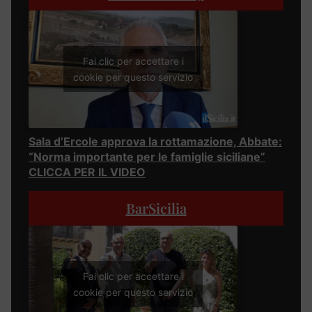
Fai clic per accettare i
cookie per questo servizio
Sala d’Ercole approva la rottamazione, Abbate:
“Norma importante per le famiglie siciliane”
CLICCA PER IL VIDEO
BarSicilia
Fai clic per accettare i
cookie per questo servizio