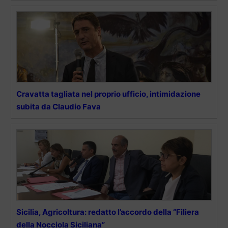
Cravatta tagliata nel proprio ufficio, intimidazione
subita da Claudio Fava
Sicilia, Agricoltura: redatto l’accordo della “Filiera
della Nocciola Siciliana”