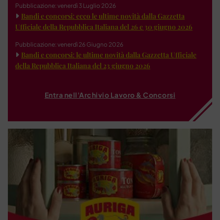
Pubblicazione: venerdì 3 Luglio 2026
Bandi e concorsi: ecco le ultime novità dalla Gazzetta
Ufficiale della Repubblica Italiana del 26 e 30 giugno 2026
Pubblicazione: venerdì 26 Giugno 2026
Bandi e concorsi: le ultime novità dalla Gazzetta Ufficiale
della Repubblica Italiana del 23 giugno 2026
Entra nell'Archivio Lavoro & Concorsi