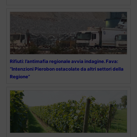
Rifiuti: l’antimafia regionale avvia indagine. Fava:
“Intenzioni Pierobon ostacolate da altri settori della
Regione”