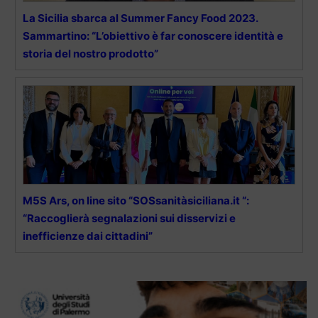
La Sicilia sbarca al Summer Fancy Food 2023.
Sammartino: “L’obiettivo è far conoscere identità e
storia del nostro prodotto”
M5S Ars, on line sito “SOSsanitàsiciliana.it “:
“Raccoglierà segnalazioni sui disservizi e
inefficienze dai cittadini”