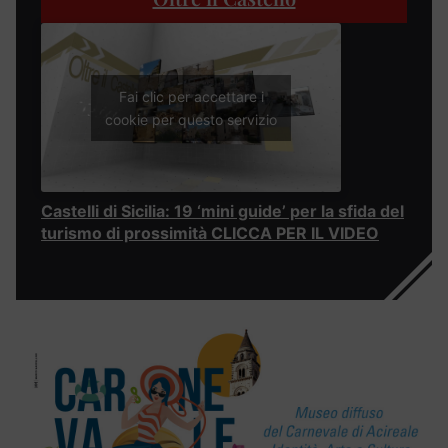
Fai clic per accettare i
cookie per questo servizio
Castelli di Sicilia: 19 ‘mini guide’ per la sfida del
turismo di prossimità CLICCA PER IL VIDEO