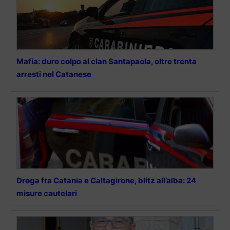
Mafia: duro colpo al clan Santapaola, oltre trenta
arresti nel Catanese
Droga fra Catania e Caltagirone, blitz all’alba: 24
misure cautelari