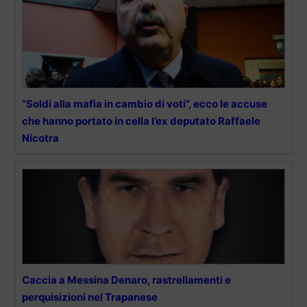
“Soldi alla mafia in cambio di voti”, ecco le accuse
che hanno portato in cella l’ex deputato Raffaele
Nicotra
Caccia a Messina Denaro, rastrellamenti e
perquisizioni nel Trapanese