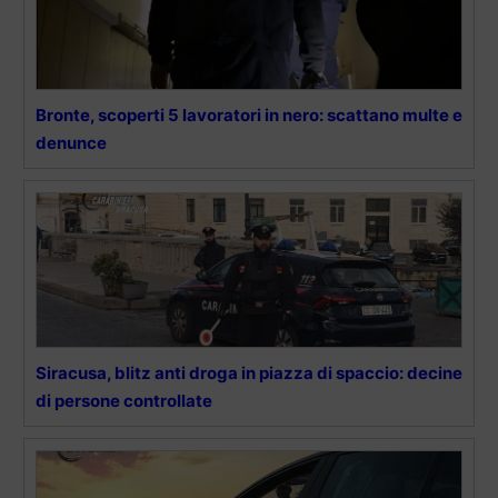
Bronte, scoperti 5 lavoratori in nero: scattano multe e
denunce
Siracusa, blitz anti droga in piazza di spaccio: decine
di persone controllate