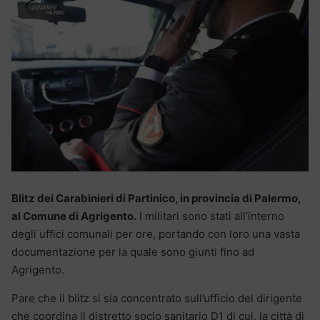
Blitz dei Carabinieri di Partinico, in provincia di Palermo,
al Comune di Agrigento.
I militari sono stati all’interno
degli uffici comunali per ore, portando con loro una vasta
documentazione per la quale sono giunti fino ad
Agrigento.
Pare che il blitz si sia concentrato sull’ufficio del dirigente
che coordina il distretto socio sanitario D1 di cui, la città di