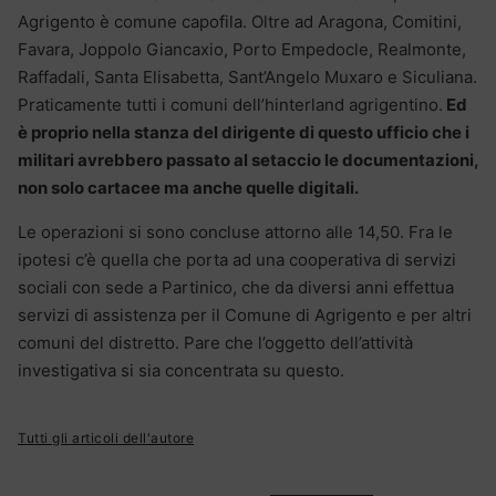
Agrigento è comune capofila. Oltre ad Aragona, Comitini,
Favara, Joppolo Giancaxio, Porto Empedocle, Realmonte,
Raffadali, Santa Elisabetta, Sant’Angelo Muxaro e Siculiana.
Praticamente tutti i comuni dell’hinterland agrigentino.
Ed
è proprio nella stanza del dirigente di questo ufficio che i
militari avrebbero passato al setaccio le documentazioni,
non solo cartacee ma anche quelle digitali.
Le operazioni si sono concluse attorno alle 14,50. Fra le
ipotesi c’è quella che porta ad una cooperativa di servizi
sociali con sede a Partinico, che da diversi anni effettua
servizi di assistenza per il Comune di Agrigento e per altri
comuni del distretto. Pare che l’oggetto dell’attività
investigativa si sia concentrata su questo.
Tutti gli articoli dell'autore