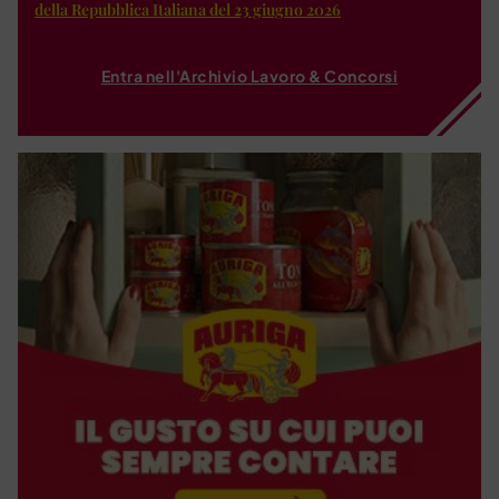
della Repubblica Italiana del 23 giugno 2026
Entra nell'Archivio Lavoro & Concorsi