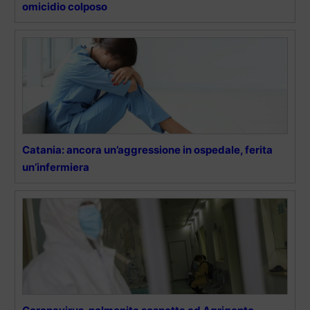
omicidio colposo
Catania: ancora un’aggressione in ospedale, ferita
un’infermiera