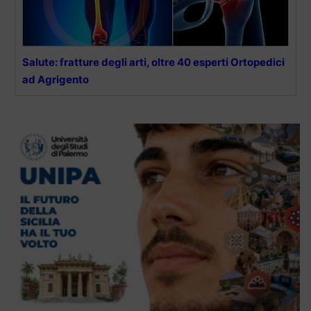
Salute: fratture degli arti, oltre 40 esperti Ortopedici
ad Agrigento