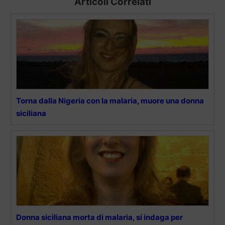
Articoli Correlati
Torna dalla Nigeria con la malaria, muore una donna
siciliana
Donna siciliana morta di malaria, si indaga per