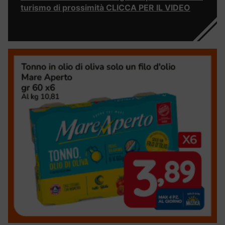
turismo di prossimità CLICCA PER IL VIDEO