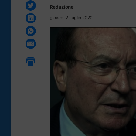
Redazione
giovedì 2 Luglio 2020