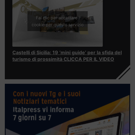
Fai clic per accettare i
cookie per questo servizio
Castelli di Sicilia: 19 ‘mini guide’ per la sfida del
turismo di prossimità CLICCA PER IL VIDEO