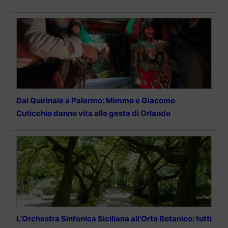
Dal Quirinale a Palermo: Mimmo e Giacomo
Cuticchio danno vita alle gesta di Orlando
L’Orchestra Sinfonica Siciliana all’Orto Botanico: tutti