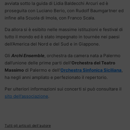
avviata sotto la guida di Lidia Baldecchi Arcuri ed è
proseguita con Luciano Berio, con Rudolf Baumgartner ed
infine alla Scuola di Imola, con Franco Scala.
Da allora si è esibito nelle massime istituzioni e festival di
tutto il mondo ed è stato impegnato in tournée nei paesi
dell’America del Nord e del Sud e in Giappone.
Gli
Archi Ensemble
, orchestra da camera nata a Palermo
dall’unione delle prime parti dell’
Orchestra del Teatro
Massimo
di Palermo e dell’
Orchestra Sinfonica Siciliana
,
ha negli anni ampliato e perfezionato il repertorio.
Per ulteriori informazioni sui concerti si può consultare il
sito dell’associazione
.
Tutti gli articoli dell'autore