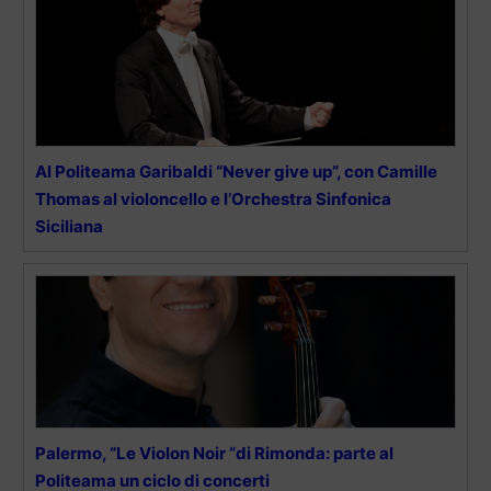
Al Politeama Garibaldi “Never give up”, con Camille
Thomas al violoncello e l’Orchestra Sinfonica
Siciliana
Palermo, “Le Violon Noir “di Rimonda: parte al
Politeama un ciclo di concerti