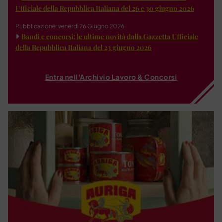
Ufficiale della Repubblica Italiana del 26 e 30 giugno 2026
Pubblicazione: venerdì 26 Giugno 2026
Bandi e concorsi: le ultime novità dalla Gazzetta Ufficiale
della Repubblica Italiana del 23 giugno 2026
Entra nell'Archivio Lavoro & Concorsi