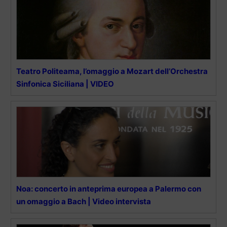
Teatro Politeama, l’omaggio a Mozart dell’Orchestra
Sinfonica Siciliana | VIDEO
Noa: concerto in anteprima europea a Palermo con
un omaggio a Bach | Video intervista