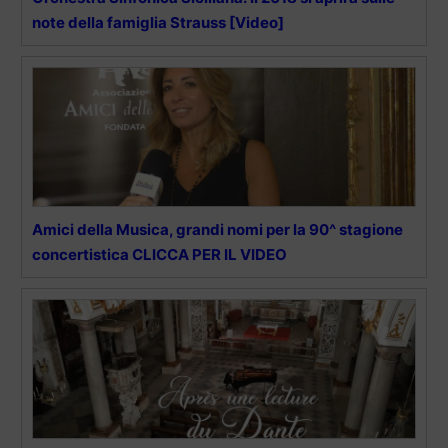
note della famiglia Strauss [Video]
Amici della Musica, grandi nomi per la 90^ stagione
concertistica CLICCA PER IL VIDEO