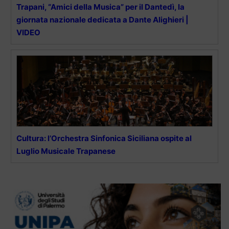
Trapani, “Amici della Musica” per il Dantedì, la
giornata nazionale dedicata a Dante Alighieri |
VIDEO
Cultura: l’Orchestra Sinfonica Siciliana ospite al
Luglio Musicale Trapanese