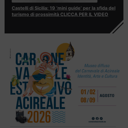
Castelli di Sicilia: 19 ‘mini guide’ per la sfida del
turismo di prossimità CLICCA PER IL VIDEO