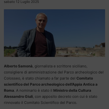
sabato 12 Luglio 2025
Alberto Samonà
, giornalista e scrittore siciliano,
consigliere di amministrazione del Parco archeologico del
Colosseo, è stato chiamato a far parte del
Comitato
scientifico del
Parco archeologico dell’Appia Antica a
Roma
. A nominarlo è stato il
Ministro della Cultura
Alessandro Giuli
, con apposito decreto con cui è stato
rinnovato il Comitato Scientifico del Parco.