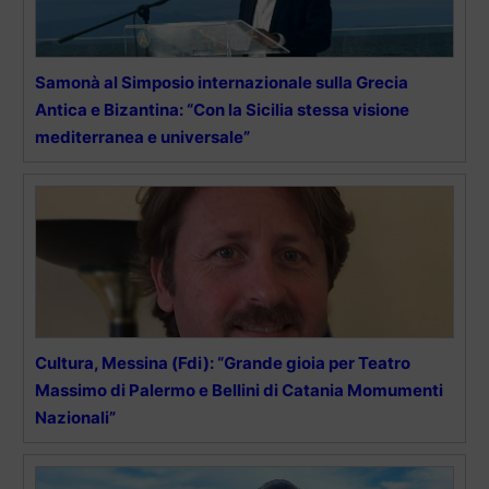
Samonà al Simposio internazionale sulla Grecia
Antica e Bizantina: “Con la Sicilia stessa visione
mediterranea e universale”
Cultura, Messina (Fdi): “Grande gioia per Teatro
Massimo di Palermo e Bellini di Catania Momumenti
Nazionali”