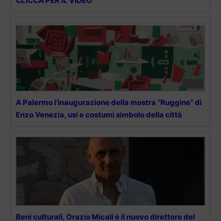
CLICCA PER IL VIDEO
A Palermo l’inaugurazione della mostra “Ruggine” di
Enzo Venezia, usi e costumi simbolo della città
Beni culturali, Orazio Micali è il nuovo direttore del