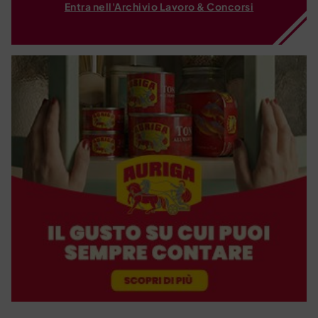
Entra nell'Archivio Lavoro & Concorsi