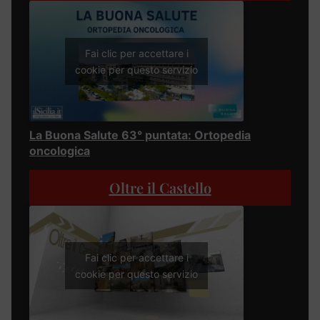
Fai clic per accettare i
cookie per questo servizio
La Buona Salute 63° puntata: Ortopedia
oncologica
Oltre il Castello
Fai clic per accettare i
cookie per questo servizio