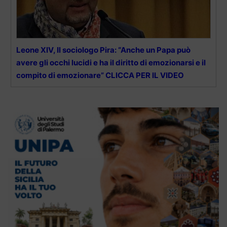
Leone XIV, Il sociologo Pira: “Anche un Papa può
avere gli occhi lucidi e ha il diritto di emozionarsi e il
compito di emozionare” CLICCA PER IL VIDEO