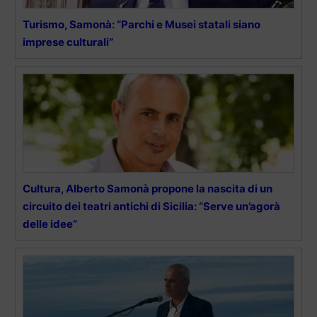
Turismo, Samonà: “Parchi e Musei statali siano
imprese culturali”
Cultura, Alberto Samonà propone la nascita di un
circuito dei teatri antichi di Sicilia: “Serve un’agorà
delle idee”