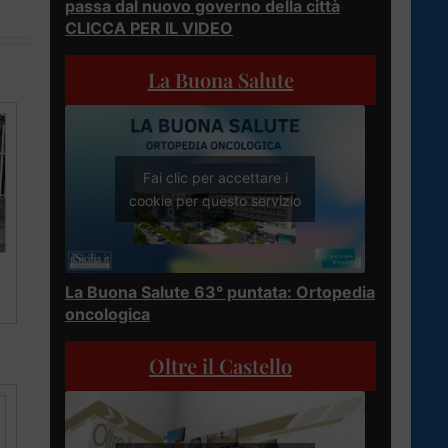
passa dal nuovo governo della città
CLICCA PER IL VIDEO
La Buona Salute
Fai clic per accettare i
cookie per questo servizio
La Buona Salute 63° puntata: Ortopedia
oncologica
Oltre il Castello