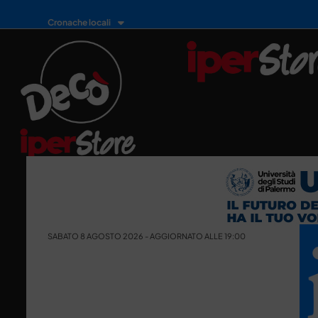
Cronache locali
SABATO 8 AGOSTO 2026 - AGGIORNATO ALLE 19:00