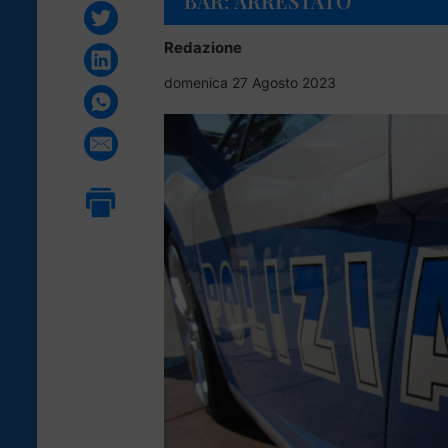
BAR: ARRESTATO
Redazione
domenica 27 Agosto 2023