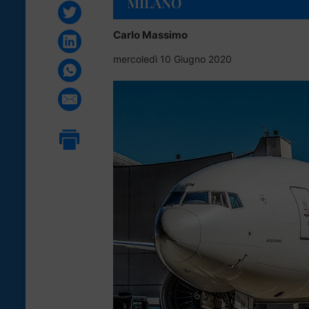
MILANO
Carlo Massimo
mercoledì 10 Giugno 2020