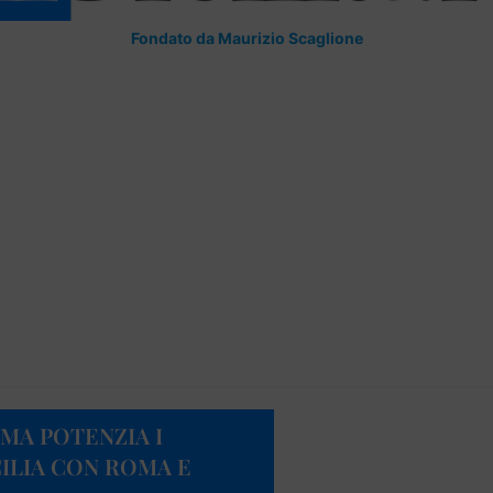
Fondato da Maurizio Scaglione
 MA POTENZIA I
ILIA CON ROMA E