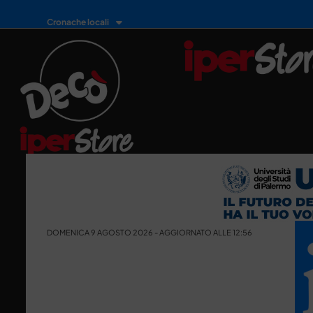
Cronache locali
DOMENICA 9 AGOSTO 2026 - AGGIORNATO ALLE 12:56