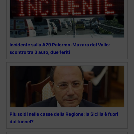
Incidente sulla A29 Palermo-Mazara del Vallo:
scontro tra 3 auto, due feriti
Più soldi nelle casse della Regione: la Sicilia è fuori
dal tunnel?