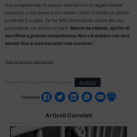
sua competenza. In questo mondo non ti regala niente
nessuno: o sei bravo o chi mette i soldi ci mette un attimo
a mandarti a casa. Se ha fatto breccia nel cuore del suo
presidente, un motivo ci sarà.
Marco ha visione, spirito di
sacrificio e grande competenza. Non c’è dubbio che farà
strada fino ai palcoscenici che contano”
.
Tutti gli articoli dell'autore
Articoli
Questo articolo fa parte delle categorie:
Condividi
Articoli Correlati