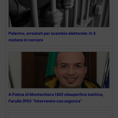
Palermo, arrestati per scambio elettorale: in 3
restano in carcere
A Palma di Montechiaro (AG) elisuperfice inattiva,
Farulla (PD): “Intervenire con urgenza”