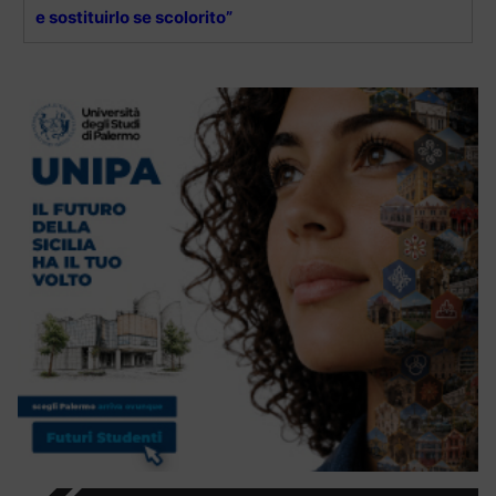
e sostituirlo se scolorito”