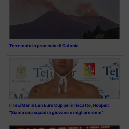
Terremoto in provincia di Catania
Il TeLiMar in Len Euro Cup per il riscatto, Hooper:
“Siamo una squadra giovane e miglioreremo”