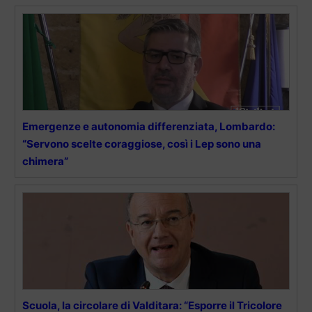
Emergenze e autonomia differenziata, Lombardo:
“Servono scelte coraggiose, così i Lep sono una
chimera”
Scuola, la circolare di Valditara: “Esporre il Tricolore