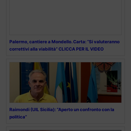
Palermo, cantiere a Mondello. Carta: “Si valuteranno
correttivi alla viabilità” CLICCA PER IL VIDEO
Raimondi (UIL Sicilia): “Aperto un confronto con la
politica”