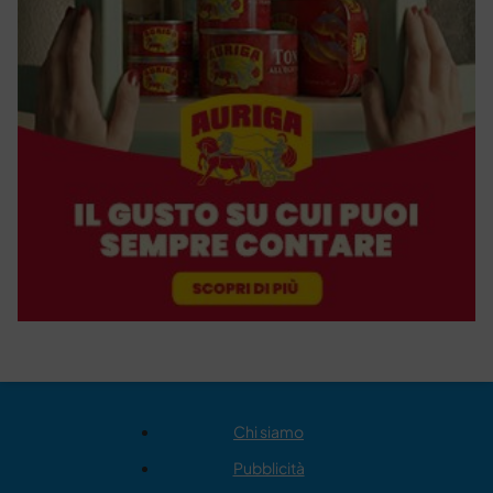
Chi siamo
Pubblicità