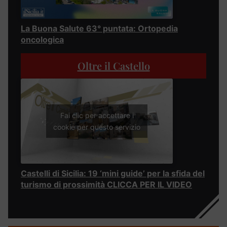
La Buona Salute 63° puntata: Ortopedia
oncologica
Oltre il Castello
Fai clic per accettare i
cookie per questo servizio
Castelli di Sicilia: 19 ‘mini guide’ per la sfida del
turismo di prossimità CLICCA PER IL VIDEO