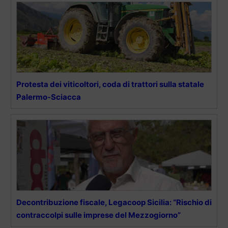
Protesta dei viticoltori, coda di trattori sulla statale
Palermo-Sciacca
Decontribuzione fiscale, Legacoop Sicilia: “Rischio di
contraccolpi sulle imprese del Mezzogiorno”