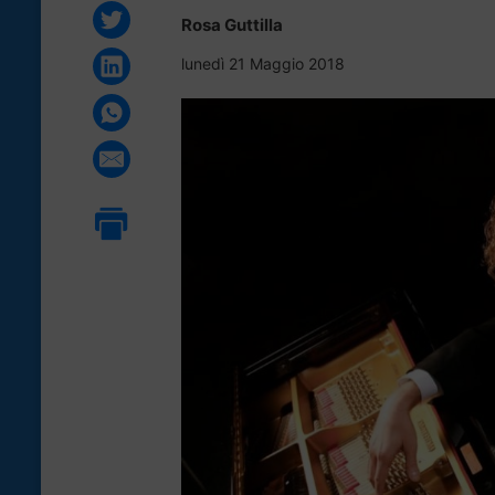
Rosa Guttilla
lunedì 21 Maggio 2018