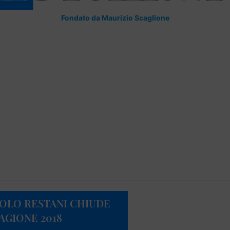
Fondato da Maurizio Scaglione
AOLO RESTANI CHIUDE
AGIONE 2018