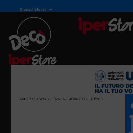
Cronache locali
SABATO 8 AGOSTO 2026 - AGGIORNATO ALLE 19:00