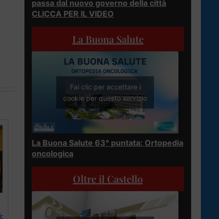
passa dal nuovo governo della città
CLICCA PER IL VIDEO
La Buona Salute
Fai clic per accettare i
cookie per questo servizio
La Buona Salute 63° puntata: Ortopedia
oncologica
Oltre il Castello
: