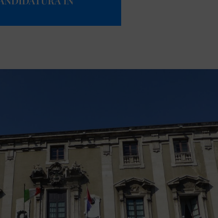
ANDIDATURA IN