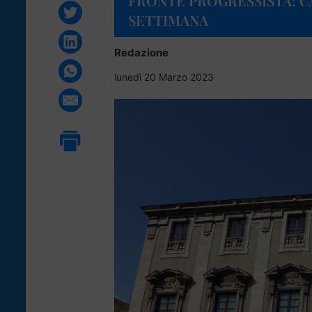
FRONTE PROGRESSISTA: C
SETTIMANA
Redazione
lunedì 20 Marzo 2023