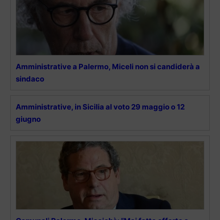
Amministrative a Palermo, Miceli non si candiderà a
sindaco
Amministrative, in Sicilia al voto 29 maggio o 12
giugno