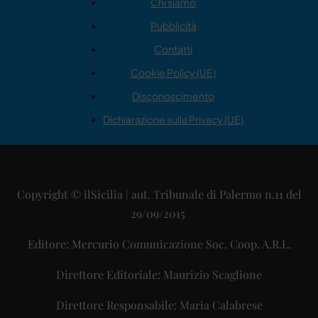
Chi siamo
Pubblicità
Contatti
Cookie Policy (UE)
Disconoscimento
Dichiarazione sulla Privacy (UE)
Copyright © ilSicilia | aut. Tribunale di Palermo n.11 del
29/09/2015
Editore: Mercurio Comunicazione Soc. Coop. A.R.L.
Direttore Editoriale: Maurizio Scaglione
Direttore Responsabile: Maria Calabrese