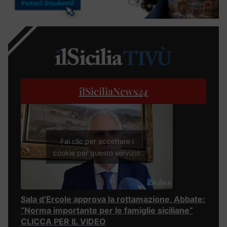
ilSiciliaNews
24
Fai clic per accettare i
cookie per questo servizio
Sala d’Ercole approva la rottamazione, Abbate:
“Norma importante per le famiglie siciliane”
CLICCA PER IL VIDEO