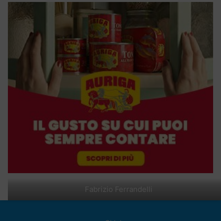
Fabrizio Ferrandelli