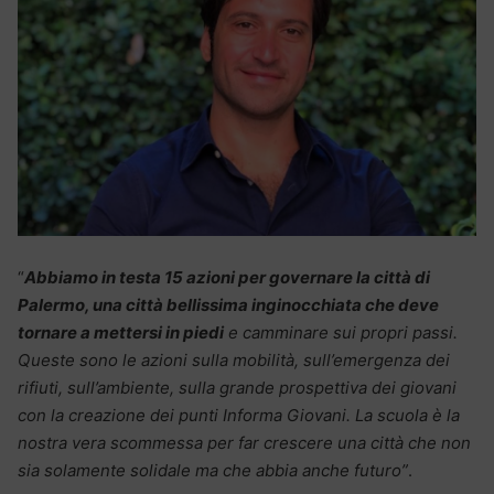
“
Abbiamo in testa 15 azioni per governare la città di
Palermo, una città bellissima inginocchiata che deve
tornare a mettersi in piedi
e camminare sui propri passi.
Queste sono le azioni sulla mobilità, sull’emergenza dei
rifiuti, sull’ambiente, sulla grande prospettiva dei giovani
con la creazione dei punti Informa Giovani. La scuola è la
nostra vera scommessa per far crescere una città che non
sia solamente solidale ma che abbia anche futuro”
.