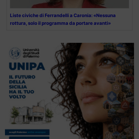
Liste civiche di Ferrandelli a Caronia: «Nessuna
rottura, solo il programma da portare avanti»