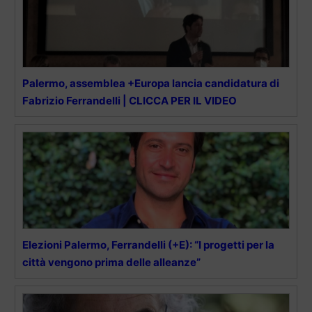
Palermo, assemblea +Europa lancia candidatura di
Fabrizio Ferrandelli | CLICCA PER IL VIDEO
Elezioni Palermo, Ferrandelli (+E): “I progetti per la
città vengono prima delle alleanze”