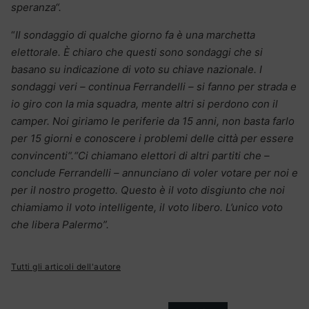
speranza“.
“
Il sondaggio di qualche giorno fa è una marchetta
elettorale. È chiaro che questi sono sondaggi che si
basano su indicazione di voto su chiave nazionale. I
sondaggi veri – continua Ferrandelli – si fanno per strada e
io giro con la mia squadra, mente altri si perdono con il
camper. Noi giriamo le periferie da 15 anni, non basta farlo
per 15 giorni e conoscere i problemi delle città per essere
convincenti“.“Ci chiamano elettori di altri partiti che –
conclude Ferrandelli – annunciano di voler votare per noi e
per il nostro progetto. Questo è il voto disgiunto che noi
chiamiamo il voto intelligente, il voto libero. L’unico voto
che libera Palermo”.
Tutti gli articoli dell'autore