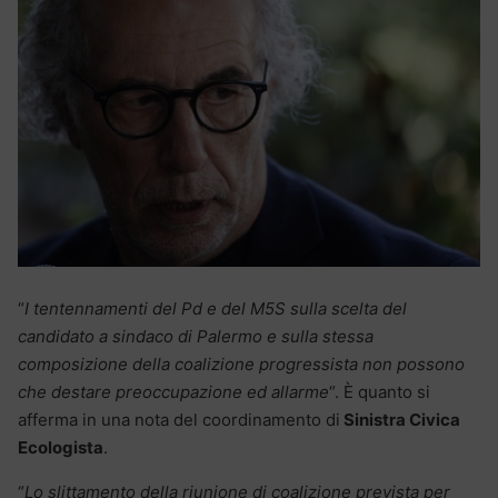
“
I tentennamenti del Pd e del M5S sulla scelta del
candidato a sindaco di Palermo e sulla stessa
composizione della coalizione progressista non possono
che destare preoccupazione ed allarme
“. È quanto si
afferma in una nota del coordinamento di
Sinistra Civica
Ecologista
.
“
Lo slittamento della riunione di coalizione prevista per