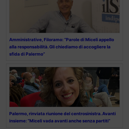
Amministrative, Filoramo: “Parole di Miceli appello
alla responsabilità. Gli chiediamo di accogliere la
sfida di Palermo”
Palermo, rinviata riunione del centrosinistra. Avanti
insieme: “Miceli vada avanti anche senza partiti”