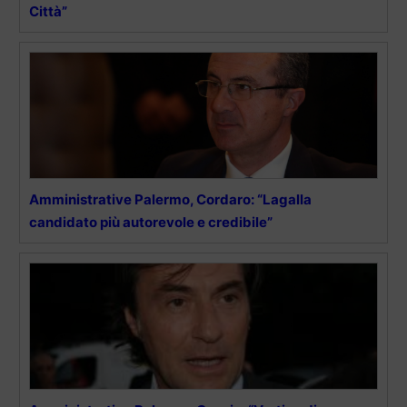
Città”
Amministrative Palermo, Cordaro: “Lagalla
candidato più autorevole e credibile”