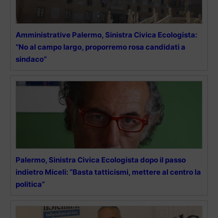
Amministrative Palermo, Sinistra Civica Ecologista:
“No al campo largo, proporremo rosa candidati a
sindaco”
Palermo, Sinistra Civica Ecologista dopo il passo
indietro Miceli: “Basta tatticismi, mettere al centro la
politica”