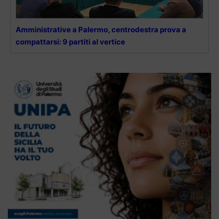
Amministrative a Palermo, centrodestra prova a
compattarsi: 9 partiti al vertice