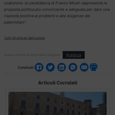
coalizione: la candidatura di Franco Miceli rappresenta la
proposta politica più convincente e adeguata per dare una
risposta positiva ai problemi e alle esigenze dei
palermitani
“.
Tutti gli articoli dell'autore
Politica
Questo articolo fa parte delle categorie:
Condividi
Articoli Correlati