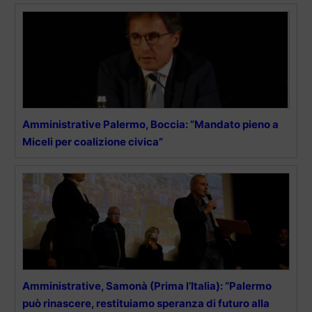
Amministrative Palermo, Boccia: “Mandato pieno a
Miceli per coalizione civica”
Amministrative, Samonà (Prima l’Italia): “Palermo
può rinascere, restituiamo speranza di futuro alla