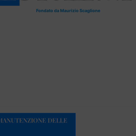
Fondato da Maurizio Scaglione
A MANUTENZIONE DELLE