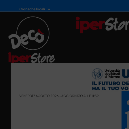
Cronache locali
VENERDÌ 7 AGOSTO 2026 - AGGIORNATO ALLE 11:59