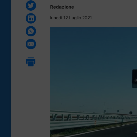
Redazione
lunedì 12 Luglio 2021