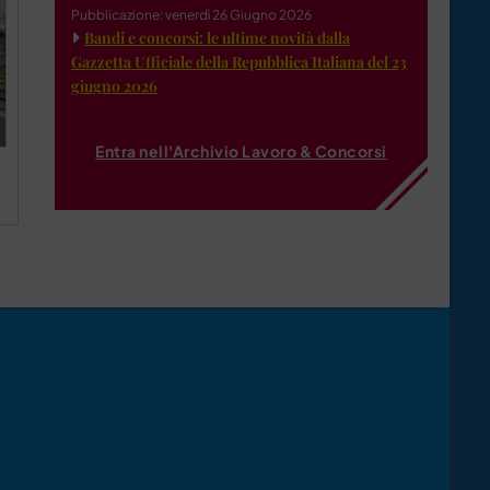
Pubblicazione: venerdì 26 Giugno 2026
Bandi e concorsi: le ultime novità dalla
Gazzetta Ufficiale della Repubblica Italiana del 23
giugno 2026
Entra nell'Archivio Lavoro & Concorsi