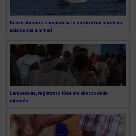
Suovo sbarco a Lampedusa: a bordo di un barchino
solo donne e minori
Lampedusa, registrato 18esimo sbarco della
giornata