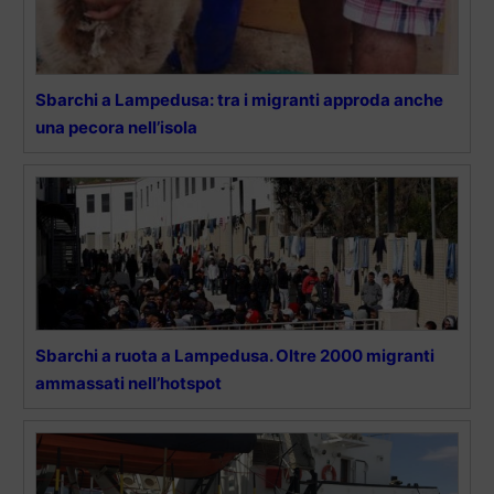
Sbarchi a Lampedusa: tra i migranti approda anche
una pecora nell’isola
Sbarchi a ruota a Lampedusa. Oltre 2000 migranti
ammassati nell’hotspot