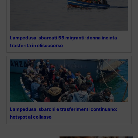
Lampedusa, sbarcati 55 migranti: donna incinta
trasferita in elisoccorso
Lampedusa, sbarchi e trasferimenti continuano:
hotspot al collasso