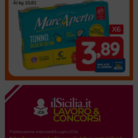
Pubblicazione: mercoledì 8 Luglio 2026