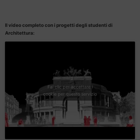
Il video completo con i progetti degli studenti di
Architettura:
Fai clic per accettare i
cookie per questo servizio