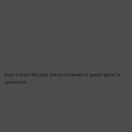
Ecco il testo del post che ha sollevato in questi giorni la
questione: