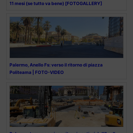
11 mesi (se tutto va bene) [FOTOGALLERY]
Palermo, Anello Fs: verso il ritorno di piazza
Politeama | FOTO-VIDEO