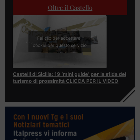
Oltre il Castello
Fai clic per accettare i
cookie per questo servizio
Castelli di Sicilia: 19 ‘mini guide’ per la sfida del
turismo di prossimità CLICCA PER IL VIDEO