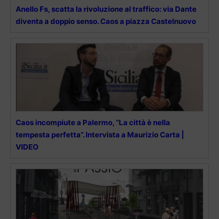
Anello Fs, scatta la rivoluzione al traffico: via Dante
diventa a doppio senso. Caos a piazza Castelnuovo
Caos incompiute a Palermo, “La città è nella
tempesta perfetta”. Intervista a Maurizio Carta |
VIDEO