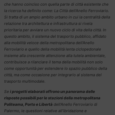
che hanno coinciso con quella parte di città esistente che
la ricerca ha definito come: La Città dell’Anello Ferroviario.
Si tratta di un ampio ambito urbano in cui la centralità della
relazione tra architettura e infrastruttura si rivela
prioritaria per avviare un nuovo ciclo di vita della città. In
questo ambito, il sistema del trasporto pubblico, affidato
alla mobilità veloce della metropolitana dell’Anello
Ferroviario e quello della mobilità lenta ciclopedonale
insieme alla crescente attenzione alla tutela ambientale,
contribuisce a rilanciare il tema della mobilità non solo
come opportunità per estendere lo spazio pubblico della
città, ma come occasione per integrarlo al sistema del
trasporto multimodale.
Se
i progetti elaborati offrono un panorama delle
risposte possibili per le stazioni della metropolitana
Politeama, Porto e Libertà
dell’Anello Ferroviario di
Palermo, le questioni relative all’ibridazione e