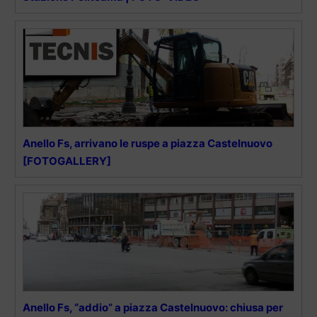
Anello Fs, arrivano le ruspe a piazza Castelnuovo
[FOTOGALLERY]
Anello Fs, “addio” a piazza Castelnuovo: chiusa per