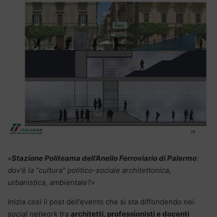
«
Stazione Politeama dell’Anello Ferroviario di Palermo
:
dov’è la “cultura” politico-sociale architettonica,
urbanistica, ambientale?»
Inizia così il post dell’evento che si sta diffondendo nei
social network
tra
architetti, professionisti e docenti