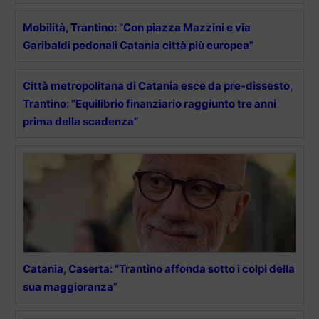
Mobilità, Trantino: “Con piazza Mazzini e via
Garibaldi pedonali Catania città più europea”
Città metropolitana di Catania esce da pre-dissesto,
Trantino: “Equilibrio finanziario raggiunto tre anni
prima della scadenza”
Catania, Caserta: “Trantino affonda sotto i colpi della
sua maggioranza”