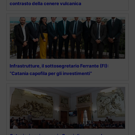
contrasto della cenere vulcanica
Infrastrutture, il sottosegretario Ferrante (FI):
“Catania capofila per gli investimenti”