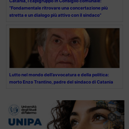
Catania, i capigruppo in Consiglio comunale:
“Fondamentale ritrovare una concertazione più
stretta e un dialogo più attivo con il sindaco”
Lutto nel mondo dell’avvocatura e della politica:
morto Enzo Trantino, padre del sindaco di Catania