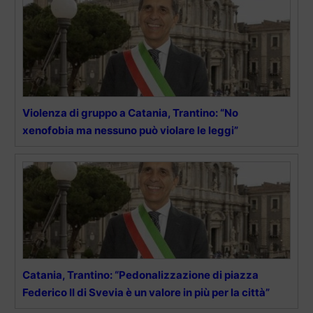
Violenza di gruppo a Catania, Trantino: “No
xenofobia ma nessuno può violare le leggi”
Catania, Trantino: “Pedonalizzazione di piazza
Federico II di Svevia è un valore in più per la città”