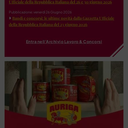
Ufficiale della Repubblica Italiana del 26 e 30 giugno 2026
Pubblicazione: venerdì 26 Giugno 2026
Bandi e concorsi: le ultime novità dalla Gazzetta Ufficiale
della Repubblica Italiana del 23 giugno 2026
Entra nell'Archivio Lavoro & Concorsi