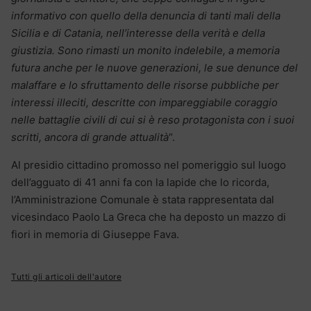
informativo con quello della denuncia di tanti mali della
Sicilia e di Catania, nell’interesse della verità e della
giustizia. Sono rimasti un monito indelebile, a memoria
futura anche per le nuove generazioni, le sue denunce del
malaffare e lo sfruttamento delle risorse pubbliche per
interessi illeciti, descritte con impareggiabile coraggio
nelle battaglie civili di cui si è reso protagonista con i suoi
scritti, ancora di grande attualità
“.
Al presidio cittadino promosso nel pomeriggio sul luogo
dell’agguato di 41 anni fa con la lapide che lo ricorda,
l’Amministrazione Comunale è stata rappresentata dal
vicesindaco Paolo La Greca che ha deposto un mazzo di
fiori in memoria di Giuseppe Fava.
Tutti gli articoli dell'autore