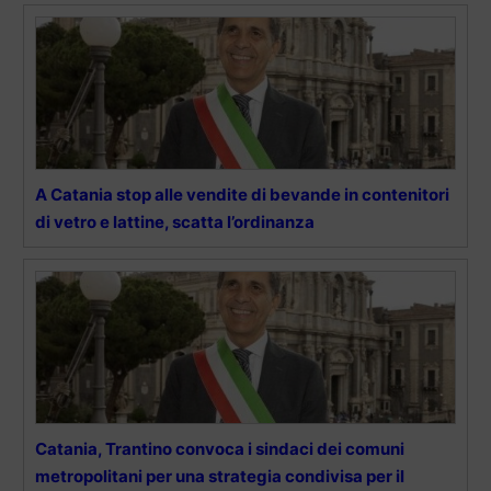
A Catania stop alle vendite di bevande in contenitori
di vetro e lattine, scatta l’ordinanza
Catania, Trantino convoca i sindaci dei comuni
metropolitani per una strategia condivisa per il