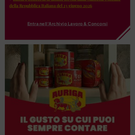
della Repubblica Italiana del 23 giugno 2026
Entra nell'Archivio Lavoro & Concorsi