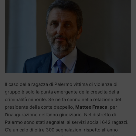
Il caso della ragazza di Palermo vittima di violenze di
gruppo è solo la punta emergente della crescita della
criminalità minorile. Se ne fa cenno nella relazione del
presidente della corte d’appello,
Matteo Frasca
, per
l’inaugurazione dell’anno giudiziario. Nel distretto di
Palermo sono stati segnalati ai servizi sociali 642 ragazzi.
C’è un calo di oltre 300 segnalazioni rispetto all’anno