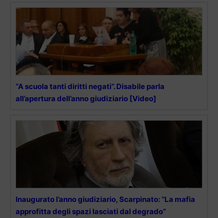
“A scuola tanti diritti negati”. Disabile parla
all’apertura dell’anno giudiziario [Video]
Inaugurato l’anno giudiziario, Scarpinato: “La mafia
approfitta degli spazi lasciati dal degrado”