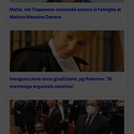
Mafia, nel Trapanese comanda ancora la famiglia di
Matteo Messina Denaro
Inaugurazione anno giudiziario, pg Palermo: “Si
mantenga ergastolo ostativo”