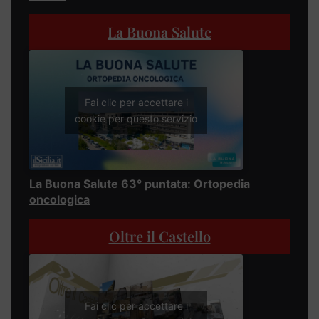
La Buona Salute
Fai clic per accettare i
cookie per questo servizio
La Buona Salute 63° puntata: Ortopedia
oncologica
Oltre il Castello
Fai clic per accettare i