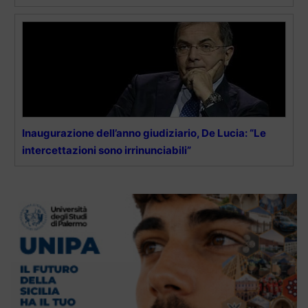
Inaugurazione dell’anno giudiziario, De Lucia: “Le
intercettazioni sono irrinunciabili”