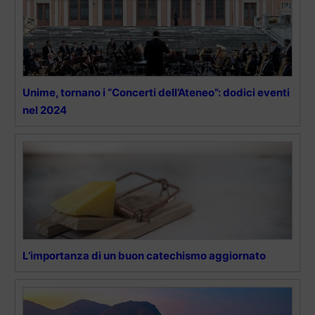
Unime, tornano i “Concerti dell’Ateneo”: dodici eventi
nel 2024
L’importanza di un buon catechismo aggiornato