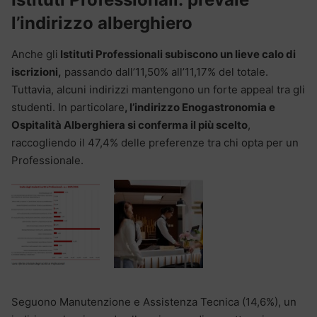
l’indirizzo alberghiero
Anche gli
Istituti Professionali subiscono un lieve calo di
iscrizioni,
passando dall’11,50% all’11,17% del totale.
Tuttavia, alcuni indirizzi mantengono un forte appeal tra gli
studenti. In particolare
, l’indirizzo Enogastronomia e
Ospitalità Alberghiera si conferma il più scelto
,
raccogliendo il 47,4% delle preferenze tra chi opta per un
Professionale.
Seguono Manutenzione e Assistenza Tecnica (14,6%), un