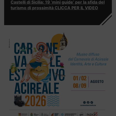
Castelli di Sicilia: 19 ‘mini guide’ per la sfida del
turismo di prossimità CLICCA PER IL VIDEO