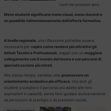
conti nei prossimi anni.
Meno studenti significano meno classi, meno docenti e
un possibile ridimensionamento dell’offerta formativa.
A livello regionale
, una riflessione potrebbe essere
necessaria per
capire come rendere più attrattivi gli
Istituti Tecnici e Professionali
, magari con un
maggiore
collegamento con il mondo del lavoro e con percorsi di
specializzazione più mirati
.
Allo stesso tempo, sarebbe utile
promuovere un
orientamento scolastico più efficace
, che aiuti gli
studenti a scegliere il percorso più adatto alle loro
aspirazioni e capacità, senza farsi guidare esclusivamente
da percezioni di prestigio o da pressioni sociali.