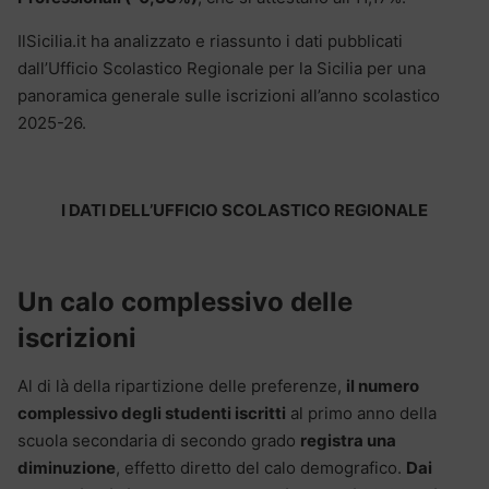
IlSicilia.it ha analizzato e riassunto i dati pubblicati
dall’Ufficio Scolastico Regionale per la Sicilia per una
panoramica generale sulle iscrizioni all’anno scolastico
2025-26.
I DATI DELL’UFFICIO SCOLASTICO REGIONALE
Un calo complessivo delle
iscrizioni
Al di là della ripartizione delle preferenze,
il numero
complessivo degli studenti iscritti
al primo anno della
scuola secondaria di secondo grado
registra una
diminuzione
, effetto diretto del calo demografico.
Dai