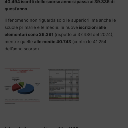
40.494 iscritti dello scorso anno si passa ai 39.335 di
quest’anno
.
Il fenomeno non riguarda solo le superiori, ma anche le
scuole primarie e le medie: le nuove
iscrizioni alle
elementari sono 36.391
(rispetto ai 37.436 del 2024),
mentre quelle
alle medie 40.743
(contro le 41.254
dell’anno scorso).