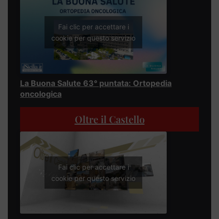
Fai clic per accettare i
cookie per questo servizio
La Buona Salute 63° puntata: Ortopedia
oncologica
Oltre il Castello
Fai clic per accettare i
cookie per questo servizio