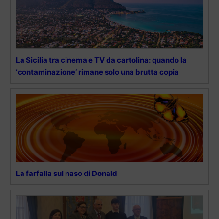
La Sicilia tra cinema e TV da cartolina: quando la
‘contaminazione’ rimane solo una brutta copia
La farfalla sul naso di Donald