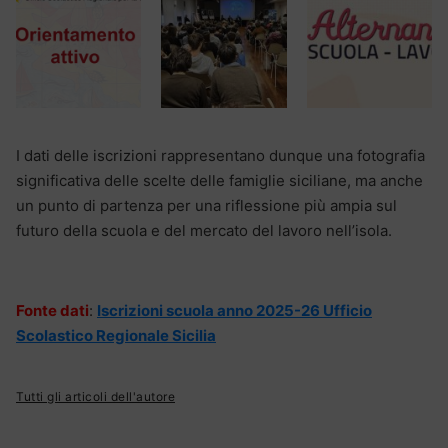
I dati delle iscrizioni rappresentano dunque una fotografia
significativa delle scelte delle famiglie siciliane, ma anche
un punto di partenza per una riflessione più ampia sul
futuro della scuola e del mercato del lavoro nell’isola.
Fonte dati
:
Iscrizioni scuola anno 2025-26 Ufficio
Scolastico Regionale Sicilia
Tutti gli articoli dell'autore