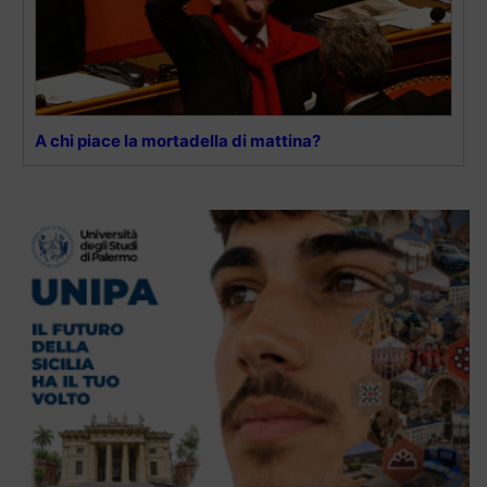
A chi piace la mortadella di mattina?