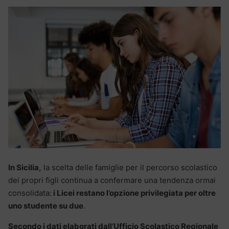
In Sicilia,
la scelta delle famiglie per il percorso scolastico
dei propri figli continua a confermare una tendenza ormai
consolidata:
i Licei restano l’opzione privilegiata per oltre
uno studente su due
.
Secondo i dati elaborati dall’Ufficio Scolastico Regionale