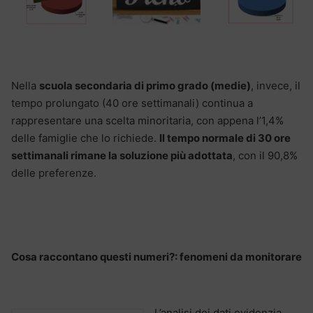
Nella
scuola secondaria di primo grado (medie)
, invece, il
tempo prolungato (40 ore settimanali) continua a
rappresentare una scelta minoritaria, con appena l’1,4%
delle famiglie che lo richiede.
Il tempo normale di 30 ore
settimanali rimane la soluzione più adottata
, con il 90,8%
delle preferenze.
Cosa raccontano questi numeri?: fenomeni da monitorare
L’analisi dei dati evidenzia