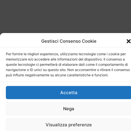
Gestisci Consenso Cookie
Per fornire le migliori esperienze, utilizziamo tecnologie come i cookie per
memorizzare e/o accedere alle informazioni del dispositivo. Il consenso a
queste tecnologie ci permetterà di elaborare dati come il comportamento di
navigazione o ID unici su questo sito. Non acconsentire o ritirare il consenso
può influire negativamente su alcune caratteristiche e funzioni.
Accetta
Nega
Visualizza preferenze