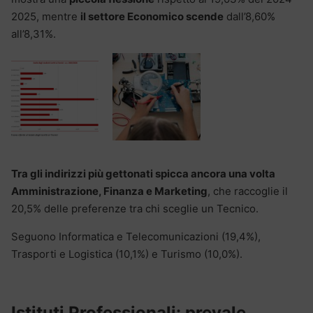
2025, mentre
il settore Economico scende
dall’8,60%
all’8,31%.
Tra gli indirizzi più gettonati spicca ancora una volta
Amministrazione, Finanza e Marketing
, che raccoglie il
20,5% delle preferenze tra chi sceglie un Tecnico.
Seguono Informatica e Telecomunicazioni (19,4%),
Trasporti e Logistica (10,1%) e Turismo (10,0%).
Istituti Professionali: prevale