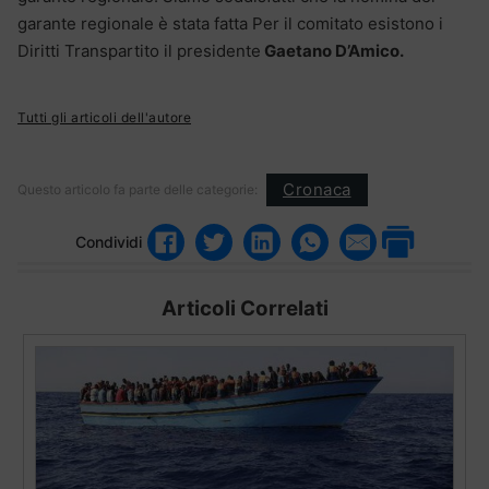
garante regionale è stata fatta Per il comitato esistono i
Diritti Transpartito il presidente
Gaetano D’Amico.
Tutti gli articoli dell'autore
Cronaca
Questo articolo fa parte delle categorie:
Condividi
Articoli Correlati