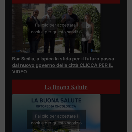
Fai clic per accettare i
cookie per questo servizio
Bar Sicilia, a Ispica la sfida per il futuro passa
dal nuovo governo della città CLICCA PER IL
VIDEO
La Buona Salute
Fai clic per accettare i
cookie per questo servizio