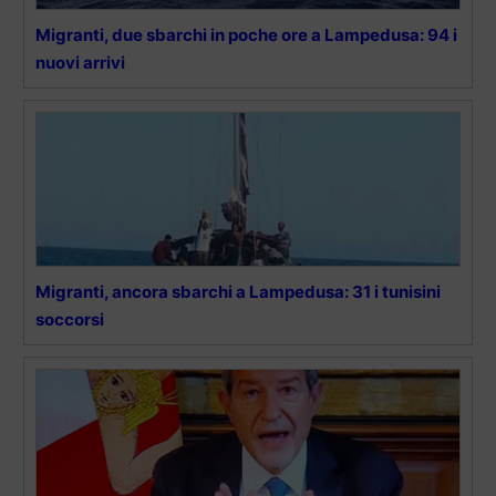
Migranti, due sbarchi in poche ore a Lampedusa: 94 i
nuovi arrivi
Migranti, ancora sbarchi a Lampedusa: 31 i tunisini
soccorsi