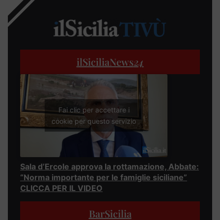
ilSiciliaNews
24
Fai clic per accettare i
cookie per questo servizio
Sala d’Ercole approva la rottamazione, Abbate:
“Norma importante per le famiglie siciliane”
CLICCA PER IL VIDEO
BarSicilia