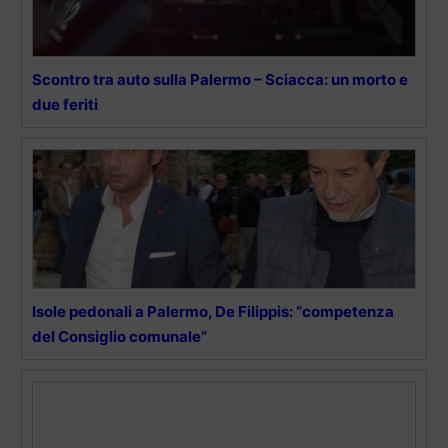
Scontro tra auto sulla Palermo – Sciacca: un morto e
due feriti
Isole pedonali a Palermo, De Filippis: “competenza
del Consiglio comunale”