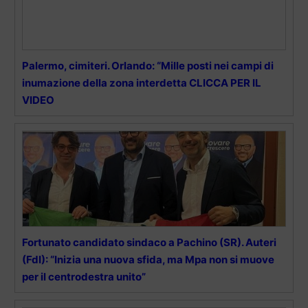
Palermo, cimiteri. Orlando: “Mille posti nei campi di
inumazione della zona interdetta CLICCA PER IL
VIDEO
Fortunato candidato sindaco a Pachino (SR). Auteri
(FdI): “Inizia una nuova sfida, ma Mpa non si muove
per il centrodestra unito”