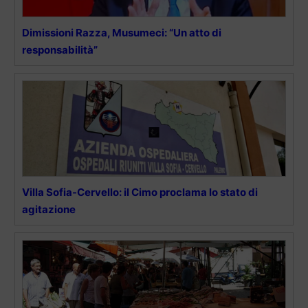
Dimissioni Razza, Musumeci: “Un atto di
responsabilità”
Villa Sofia-Cervello: il Cimo proclama lo stato di
agitazione