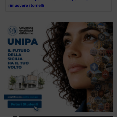
rimuovere i tornelli