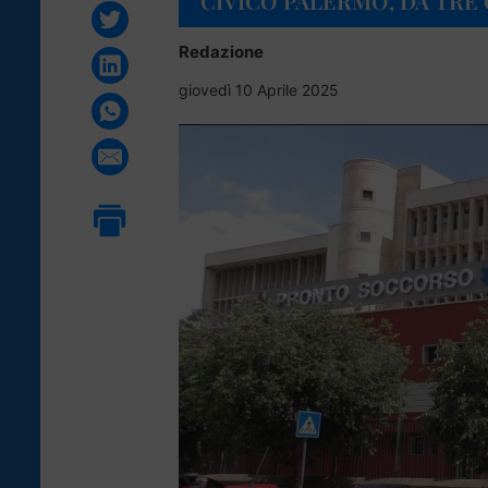
CIVICO PALERMO, DA TRE 
Redazione
giovedì 10 Aprile 2025