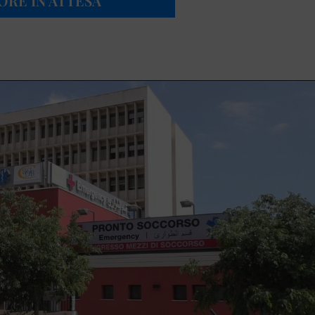
ORE IN ATTESA