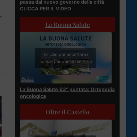
passa dal nuovo governo della città
CLICCA PER IL VIDEO
te
La Buona Salute
Fai clic per accettare i
cookie per questo servizio
La Buona Salute 63° puntata: Ortopedia
oncologica
Oltre il Castello