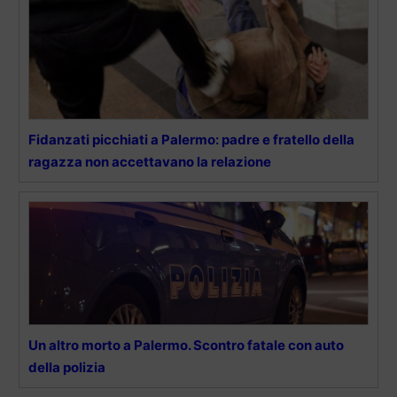
Fidanzati picchiati a Palermo: padre e fratello della
ragazza non accettavano la relazione
Un altro morto a Palermo. Scontro fatale con auto
della polizia