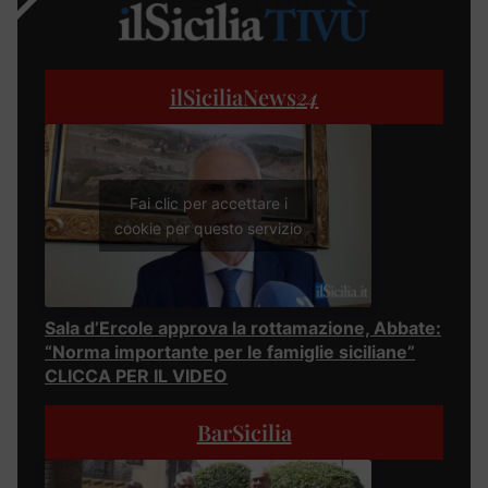
ilSiciliaNews
24
Fai clic per accettare i
cookie per questo servizio
Sala d’Ercole approva la rottamazione, Abbate:
“Norma importante per le famiglie siciliane”
CLICCA PER IL VIDEO
BarSicilia