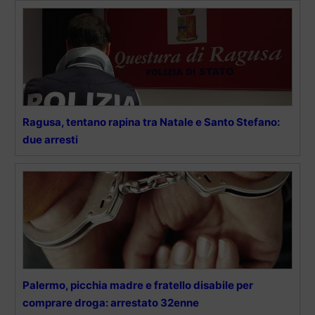
Ragusa, tentano rapina tra Natale e Santo Stefano:
due arresti
Palermo, picchia madre e fratello disabile per
comprare droga: arrestato 32enne