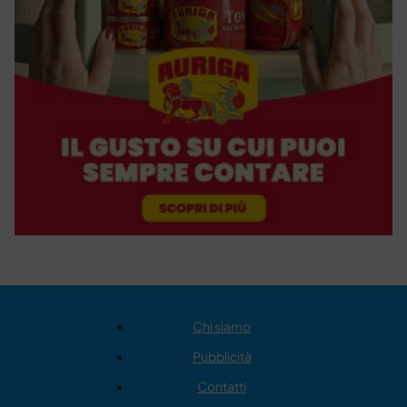
Chi siamo
Pubblicità
Contatti