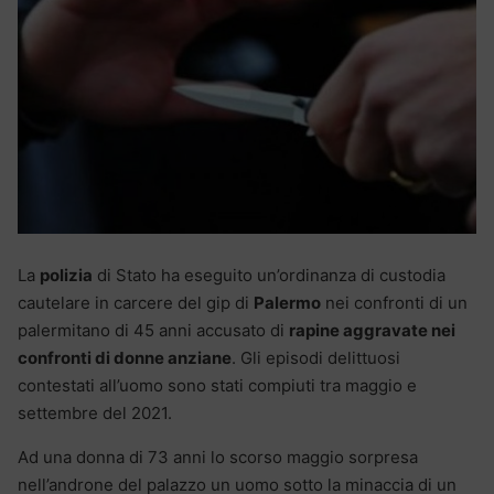
La
polizia
di Stato ha eseguito un’ordinanza di custodia
cautelare in carcere del gip di
Palermo
nei confronti di un
palermitano di 45 anni accusato di
rapine aggravate nei
confronti di donne anziane
. Gli episodi delittuosi
contestati all’uomo sono stati compiuti tra maggio e
settembre del 2021.
Ad una donna di 73 anni lo scorso maggio sorpresa
nell’androne del palazzo un uomo sotto la minaccia di un