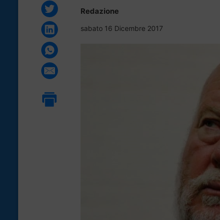
Redazione
sabato 16 Dicembre 2017