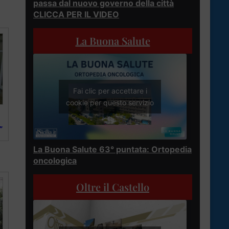
passa dal nuovo governo della città
CLICCA PER IL VIDEO
La Buona Salute
Fai clic per accettare i
cookie per questo servizio
”
La Buona Salute 63° puntata: Ortopedia
oncologica
Oltre il Castello