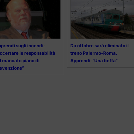
prendi sugli incendi:
Da ottobre sarà eliminato il
ccertare le responsabilità
treno Palermo-Roma.
l mancato piano di
Apprendi: “Una beffa”
evenzione”