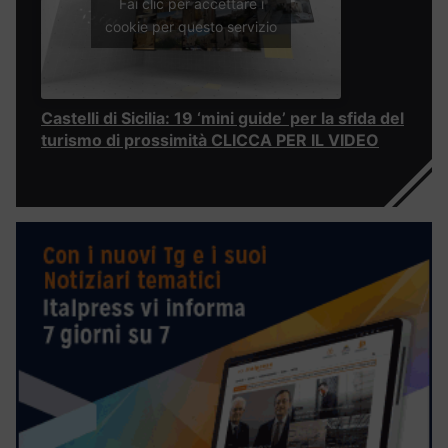
Fai clic per accettare i
cookie per questo servizio
Castelli di Sicilia: 19 ‘mini guide’ per la sfida del
turismo di prossimità CLICCA PER IL VIDEO