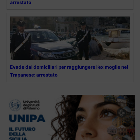
arrestato
Evade dai domiciliari per raggiungere l’ex moglie nel
Trapanese: arrestato