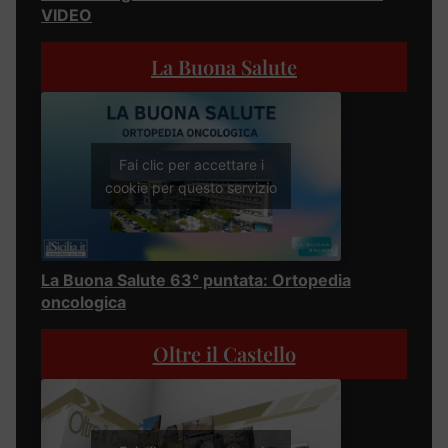
VIDEO
La Buona Salute
Fai clic per accettare i
cookie per questo servizio
La Buona Salute 63° puntata: Ortopedia
oncologica
Oltre il Castello