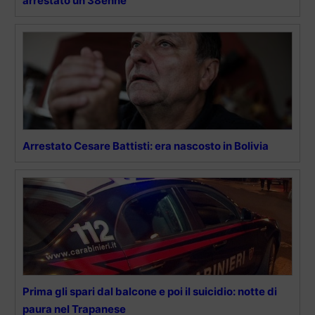
arrestato un 38enne
Arrestato Cesare Battisti: era nascosto in Bolivia
Prima gli spari dal balcone e poi il suicidio: notte di
paura nel Trapanese