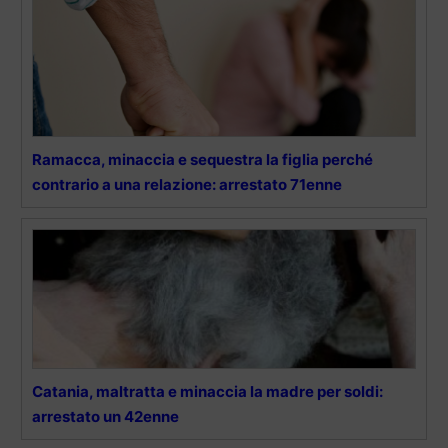
Ramacca, minaccia e sequestra la figlia perché
contrario a una relazione: arrestato 71enne
Catania, maltratta e minaccia la madre per soldi:
arrestato un 42enne