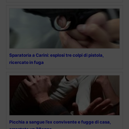
Sparatoria a Carini: esplosi tre colpi di pistola,
ricercato in fuga
Picchia a sangue l’ex convivente e fugge di casa,