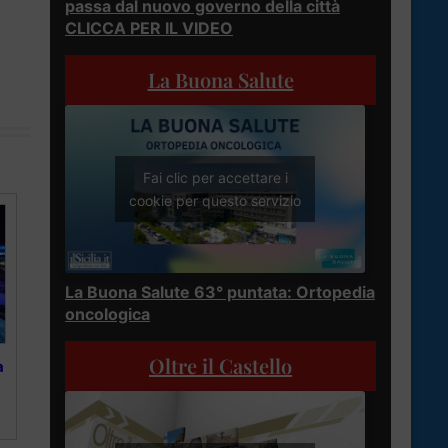
passa dal nuovo governo della città
CLICCA PER IL VIDEO
La Buona Salute
Fai clic per accettare i
cookie per questo servizio
La Buona Salute 63° puntata: Ortopedia
oncologica
Oltre il Castello
a