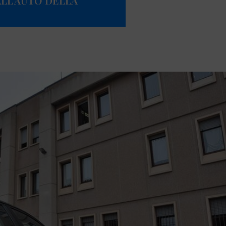
ALL’AUTO DELLA