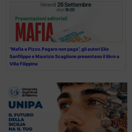
“Mafia e Pizzo. Pagare non paga”, gli autori Elio
Sanfilippo e Maurizio Scaglione presentano il libro a
Villa Filippina