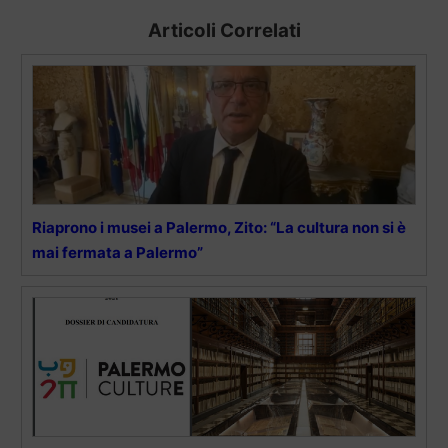
Articoli Correlati
Riaprono i musei a Palermo, Zito: “La cultura non si è
mai fermata a Palermo”