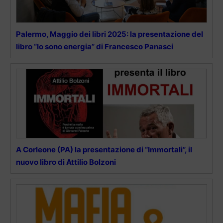
Palermo, Maggio dei libri 2025: la presentazione del
libro “Io sono energia” di Francesco Panasci
A Corleone (PA) la presentazione di “Immortali”, il
nuovo libro di Attilio Bolzoni