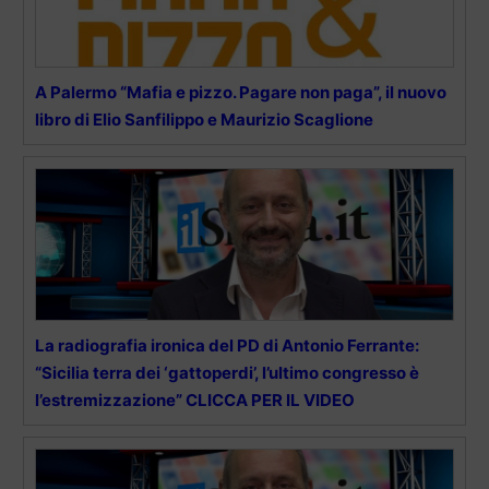
A Palermo “Mafia e pizzo. Pagare non paga”, il nuovo
libro di Elio Sanfilippo e Maurizio Scaglione
La radiografia ironica del PD di Antonio Ferrante:
“Sicilia terra dei ‘gattoperdi’, l’ultimo congresso è
l’estremizzazione” CLICCA PER IL VIDEO