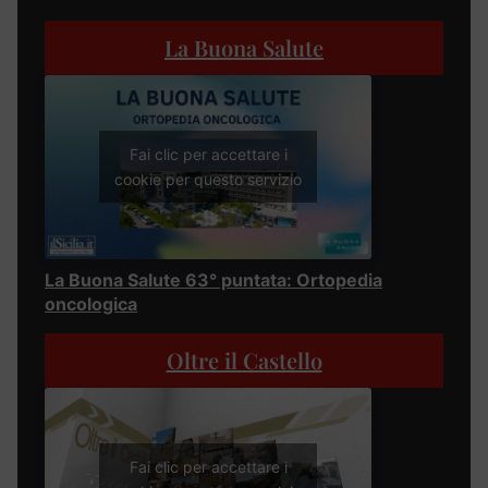
La Buona Salute
Fai clic per accettare i
cookie per questo servizio
La Buona Salute 63° puntata: Ortopedia
oncologica
Oltre il Castello
Fai clic per accettare i