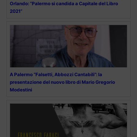
Orlando: “Palermo si candida a Capitale del Libro
2021”
A Palermo “Falsetti, Abbozzi Cantabili”: la
presentazione del nuovo libro di Mario Gregorio
Modestini