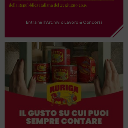
della Repubblica Italiana del 23 giugno 2026
Entra nell'Archivio Lavoro & Concorsi