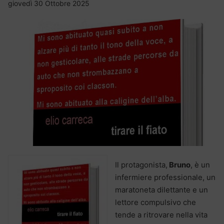
giovedì 30 Ottobre 2025
Il protagonista,
Bruno
, è un
infermiere professionale, un
maratoneta dilettante e un
lettore compulsivo che
tende a ritrovare nella vita