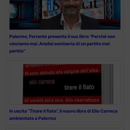
Palermo, Ferrante presenta il suo libro “Perché non
vinciamo mai. Analisi semiseria di un partito mai
partito”
In uscita “Tirare il fiato”, il nuovo libro di Elio Carreca
ambientato a Palermo