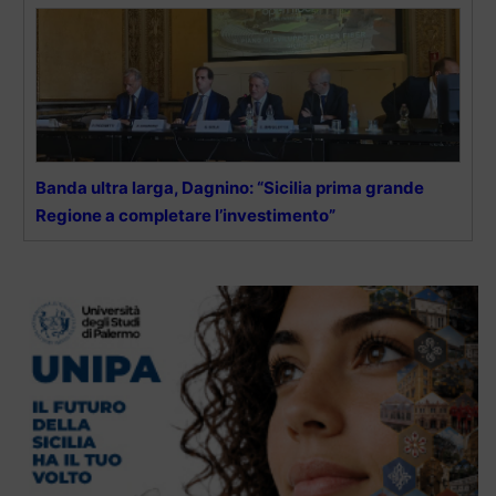
Banda ultra larga, Dagnino: “Sicilia prima grande
Regione a completare l’investimento”