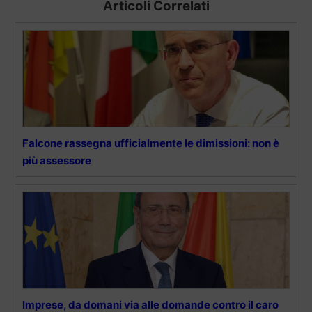
Articoli Correlati
Falcone rassegna ufficialmente le dimissioni: non è
più assessore
Imprese, da domani via alle domande contro il caro