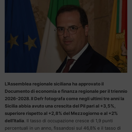
L’Assemblea regionale siciliana ha approvato il
Documento di economia e finanza regionale per il triennio
2026-2028. Il Defr fotografa come negli ultimi tre anni la
Sicilia abbia avuto una crescita del Pil pari al +3,5%,
superiore rispetto al +2,8% del Mezzogiorno e al +2%
dell’Italia
. Il tasso di occupazione cresce di 1,9 punti
percentuali in un anno, fissandosi sul 46,8% e il tasso di