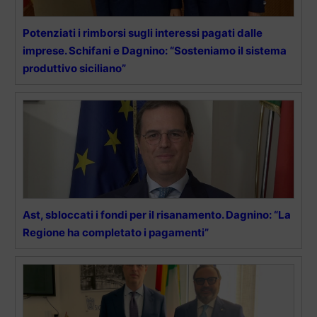
Potenziati i rimborsi sugli interessi pagati dalle
imprese. Schifani e Dagnino: “Sosteniamo il sistema
produttivo siciliano”
Ast, sbloccati i fondi per il risanamento. Dagnino: “La
Regione ha completato i pagamenti”