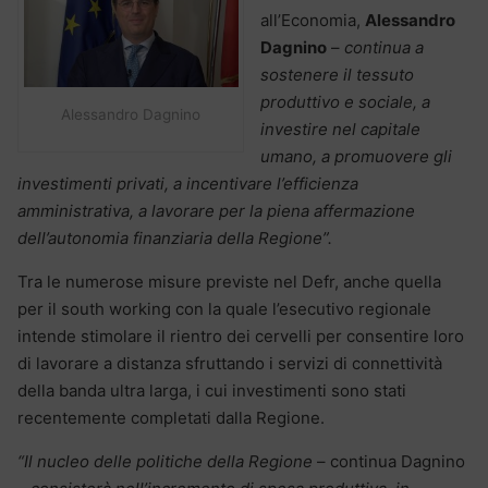
all’Economia,
Alessandro
Dagnino
–
continua a
sostenere il tessuto
produttivo e sociale, a
Alessandro Dagnino
investire nel capitale
umano, a promuovere gli
investimenti privati, a incentivare l’efficienza
amministrativa, a lavorare per la piena affermazione
dell’autonomia finanziaria della Regione”.
Tra le numerose misure previste nel Defr, anche quella
per il south working con la quale l’esecutivo regionale
intende stimolare il rientro dei cervelli per consentire loro
di lavorare a distanza sfruttando i servizi di connettività
della banda ultra larga, i cui investimenti sono stati
recentemente completati dalla Regione.
“Il nucleo delle politiche della Regione
– continua Dagnino