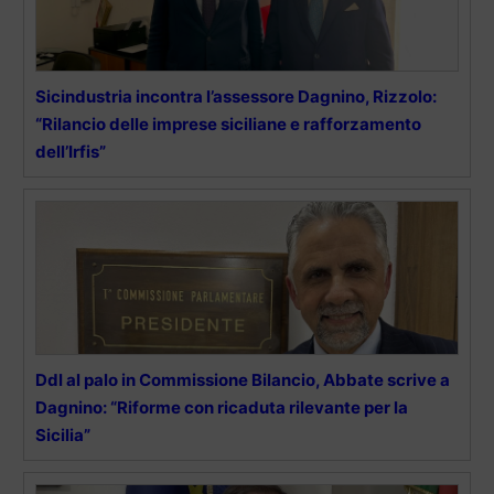
Sicindustria incontra l’assessore Dagnino, Rizzolo:
“Rilancio delle imprese siciliane e rafforzamento
dell’Irfis”
Ddl al palo in Commissione Bilancio, Abbate scrive a
Dagnino: “Riforme con ricaduta rilevante per la
Sicilia”