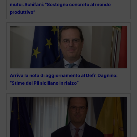
mutui. Schifani: “Sostegno concreto al mondo
produttivo”
Arriva la nota di aggiornamento al Defr, Dagnino:
“Stime del Pil siciliano in rialzo”