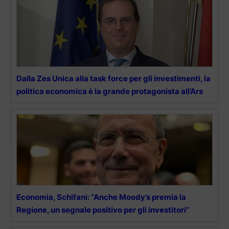
Dalla Zes Unica alla task force per gli investimenti, la
politica economica è la grande protagonista all’Ars
Economia, Schifani: “Anche Moody’s premia la
Regione, un segnale positivo per gli investitori”