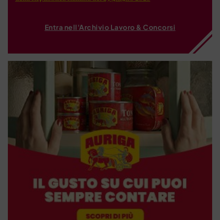
Entra nell'Archivio Lavoro & Concorsi