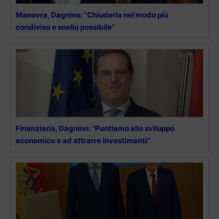
Manovra, Dagnino: “Chiuderla nel modo più
condiviso e snello possibile”
Finanziaria, Dagnino: “Puntiamo allo sviluppo
economico e ad attrarre investimenti”